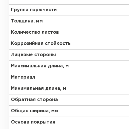
Группа горючести
Толщина, мм
Количество листов
Коррозийная стойкость
Лицевые стороны
Максимальная длина, м
Материал
Минимальная длина, м
Обратная сторона
Общая ширина, мм
Основа покрытия