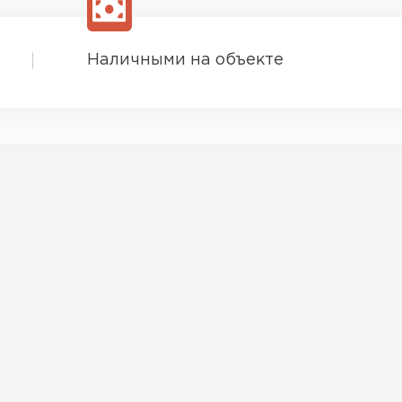
Наличными на объекте