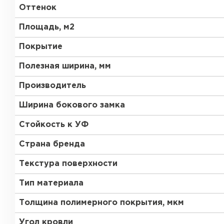
Оттенок
Площадь, м2
Покрытие
Полезная ширина, мм
Производитель
Ширина бокового замка
Стойкость к УФ
Страна бренда
Текстура поверхности
Тип материала
Толщина полимерного покрытия, мкм
Угол кровли