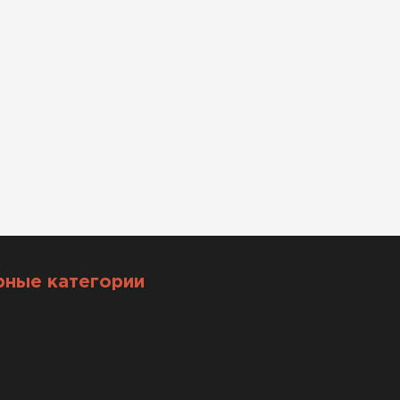
рные категории