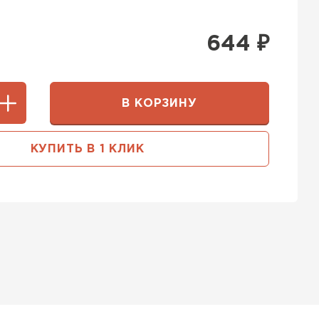
644
₽
В КОРЗИНУ
КУПИТЬ В 1 КЛИК