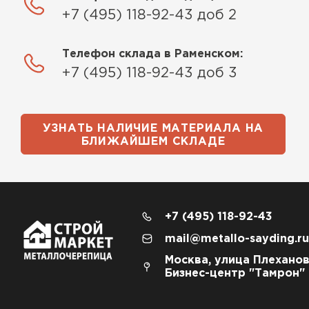
+7 (495) 118-92-43 доб 2
Телефон склада в Раменском:
+7 (495) 118-92-43 доб 3
УЗНАТЬ НАЛИЧИЕ МАТЕРИАЛА НА
БЛИЖАЙШЕМ СКЛАДЕ
+7 (495) 118-92-43
mail@metallo-sayding.ru
Москва, улица Плеханов
Бизнес-центр "Тамрон"