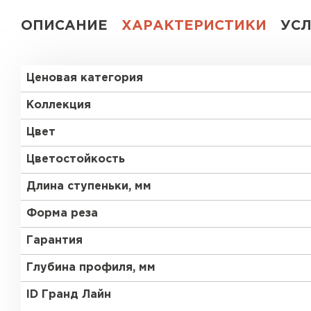
ОПИСАНИЕ
ХАРАКТЕРИСТИКИ
УС
Ценовая категория
Коллекция
Цвет
Цветостойкость
Длина ступеньки, мм
Форма реза
Гарантия
Глубина профиля, мм
ID Гранд Лайн