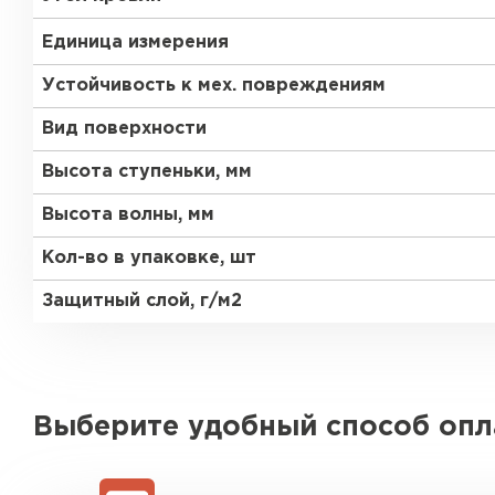
Единица измерения
Устойчивость к мех. повреждениям
Вид поверхности
Высота ступеньки, мм
Высота волны, мм
Кол-во в упаковке, шт
Защитный слой, г/м2
Выберите удобный способ оп