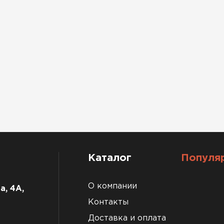
Каталог
Популя
О компании
а, 4А,
Контакты
Доставка и оплата