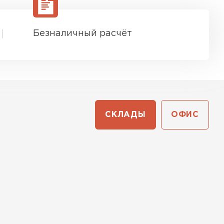
Безналичный расчёт
СКЛАДЫ
ОФИС