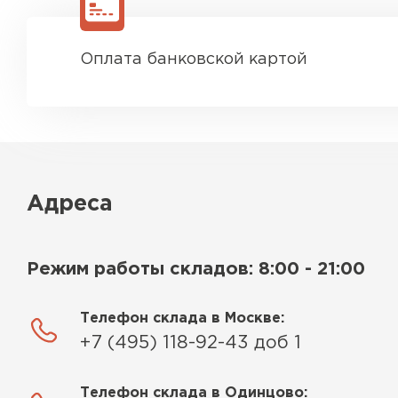
Оплата банковской картой
Адреса
Режим работы складов: 8:00 - 21:00
Телефон склада в Москве:
+7 (495) 118-92-43 доб 1
Телефон склада в Одинцово: