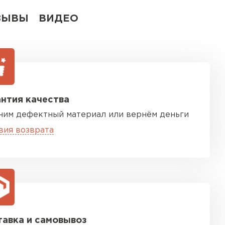
ЗЫВЫ
ВИДЕО
нтия качества
ним дефектный материал или вернём деньги
вия возврата
авка и самовывоз