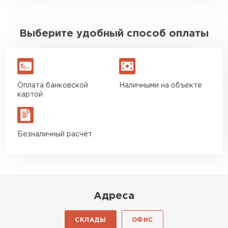
Выберите удобный способ оплаты
Оплата банковской
Наличными на объекте
картой
Безналичный расчёт
Адреса
СКЛАДЫ
ОФИС