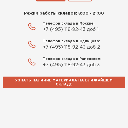
Режим работы складов: 8:00 - 21:00
Телефон склада в Москве:
+7 (495) 118-92-43 доб 1
Телефон склада в Одинцово:
+7 (495) 118-92-43 доб 2
Телефон склада в Раменском:
+7 (495) 118-92-43 доб 3
УЗНАТЬ НАЛИЧИЕ МАТЕРИАЛА НА БЛИЖАЙШЕМ
СКЛАДЕ