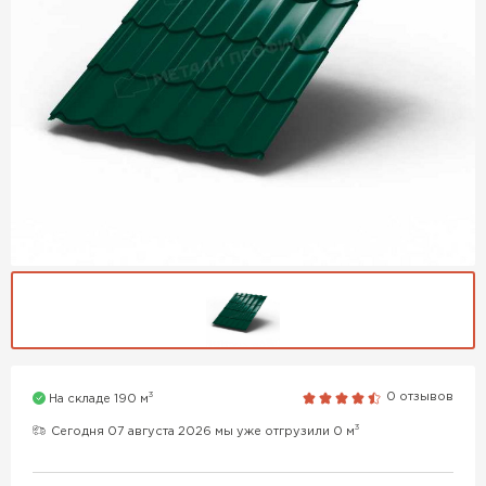
3
0 отзывов
На складе 190 м
3
Сегодня 07 августа 2026 мы уже отгрузили 0 м