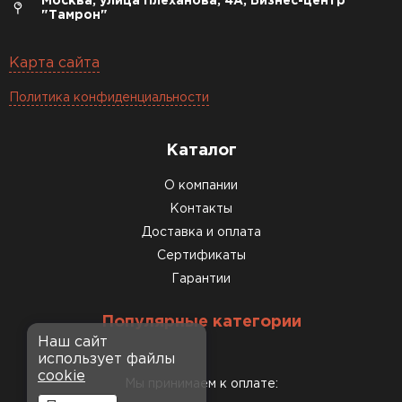
Москва, улица Плеханова, 4А, Бизнес-центр
"Тамрон"
Карта сайта
Политика конфиденциальности
Каталог
О компании
Контакты
Доставка и оплата
Сертификаты
Гарантии
Популярные категории
Наш сайт
использует файлы
cookie
Мы принимаем к оплате: