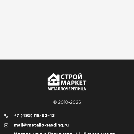
© 2010-2026
+7 (495) 118-92-43
mail@metallo-sayding.ru