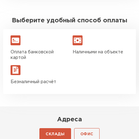
Выберите удобный способ оплаты
Оплата банковской
Наличными на объекте
картой
Безналичный расчёт
Адреса
СКЛАДЫ
ОФИС