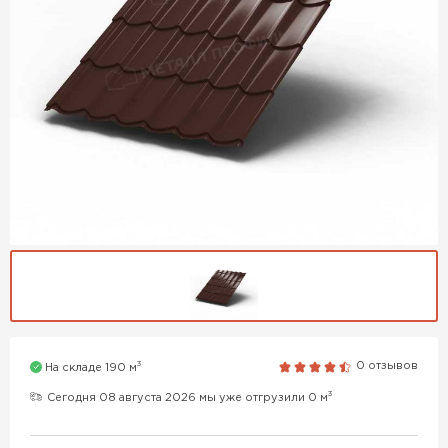
3
0 отзывов
На складе 190 м
3
Сегодня 08 августа 2026 мы уже отгрузили 0 м