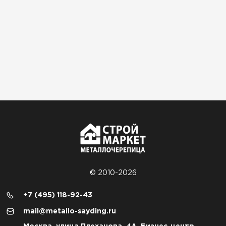
© 2010-2026
+7 (495) 118-92-43
mail@metallo-sayding.ru