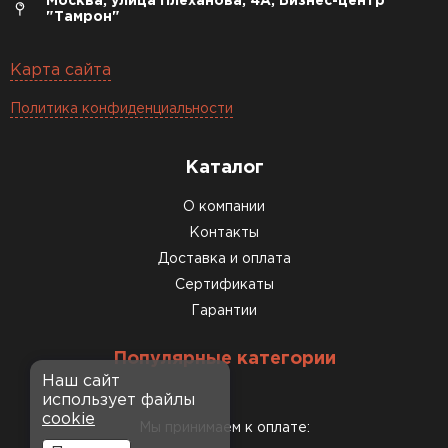
Москва, улица Плеханова, 4А, Бизнес-центр
"Тамрон"
Карта сайта
Политика конфиденциальности
Каталог
О компании
Контакты
Доставка и оплата
Сертификаты
Гарантии
Популярные категории
Наш сайт
использует файлы
cookie
Мы принимаем к оплате: