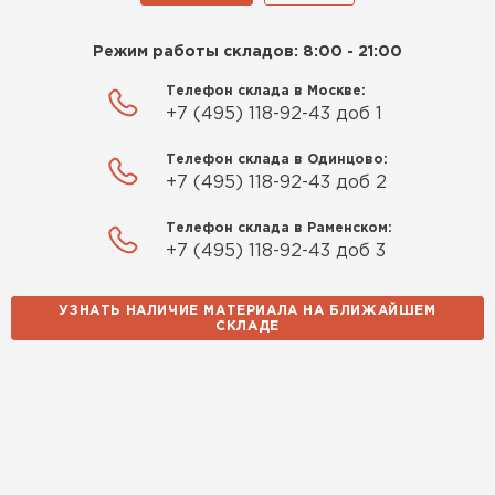
Режим работы складов: 8:00 - 21:00
Телефон склада в Москве:
+7 (495) 118-92-43 доб 1
Телефон склада в Одинцово:
+7 (495) 118-92-43 доб 2
Телефон склада в Раменском:
+7 (495) 118-92-43 доб 3
УЗНАТЬ НАЛИЧИЕ МАТЕРИАЛА НА БЛИЖАЙШЕМ
СКЛАДЕ