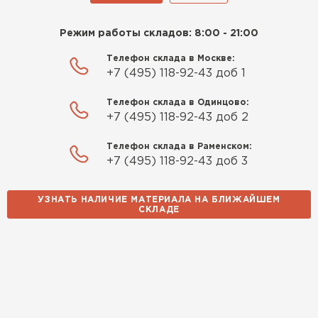
Режим работы складов: 8:00 - 21:00
Телефон склада в Москве:
+7 (495) 118-92-43 доб 1
Телефон склада в Одинцово:
+7 (495) 118-92-43 доб 2
Телефон склада в Раменском:
+7 (495) 118-92-43 доб 3
УЗНАТЬ НАЛИЧИЕ МАТЕРИАЛА НА БЛИЖАЙШЕМ
СКЛАДЕ