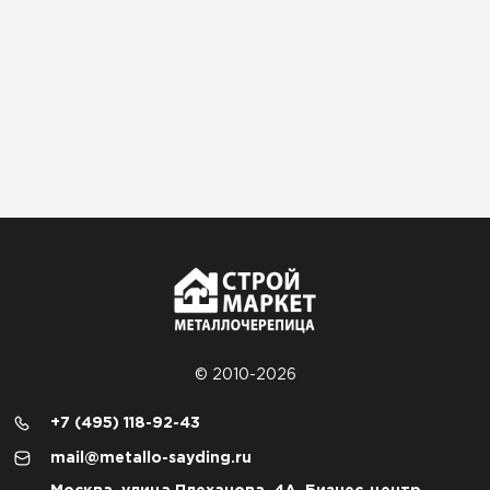
© 2010-2026
+7 (495) 118-92-43
mail@metallo-sayding.ru