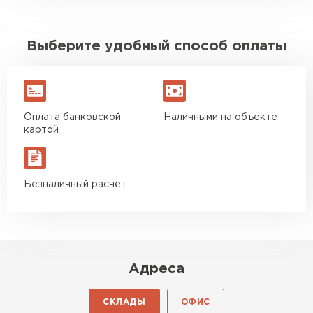
Выберите удобный способ оплаты
Оплата банковской
Наличными на объекте
картой
Безналичный расчёт
Адреса
СКЛАДЫ
ОФИС