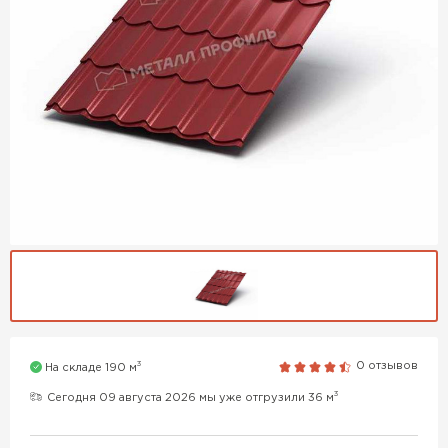
3
0 отзывов
На складе 190 м
3
Сегодня 09 августа 2026 мы уже отгрузили 36 м