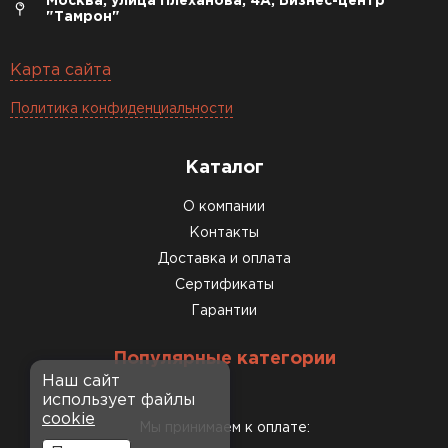
Москва, улица Плеханова, 4А, Бизнес-центр
"Тамрон"
Карта сайта
Политика конфиденциальности
Каталог
О компании
Контакты
Доставка и оплата
Сертификаты
Гарантии
Популярные категории
Наш сайт
использует файлы
cookie
Мы принимаем к оплате: