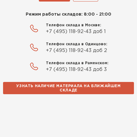
Режим работы складов: 8:00 - 21:00
Телефон склада в Москве:
+7 (495) 118-92-43 доб 1
Телефон склада в Одинцово:
+7 (495) 118-92-43 доб 2
Телефон склада в Раменском:
+7 (495) 118-92-43 доб 3
УЗНАТЬ НАЛИЧИЕ МАТЕРИАЛА НА БЛИЖАЙШЕМ
СКЛАДЕ