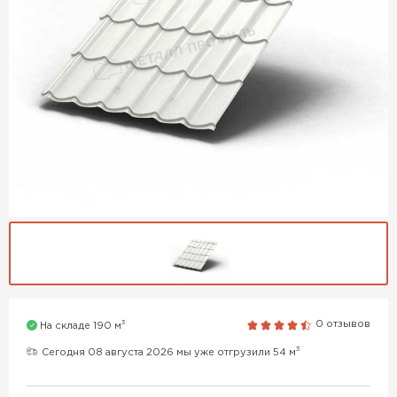
3
0 отзывов
На складе 190 м
3
Сегодня 08 августа 2026 мы уже отгрузили 54 м