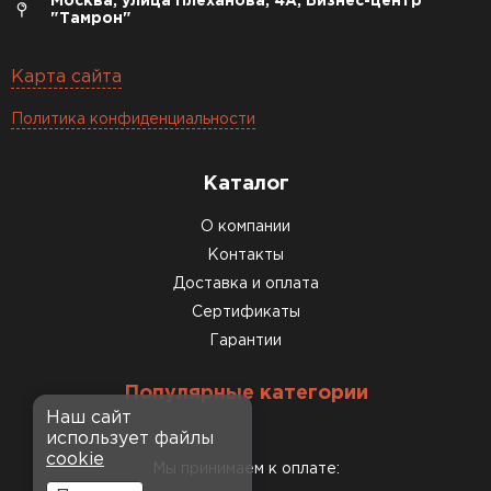
Москва, улица Плеханова, 4А, Бизнес-центр
"Тамрон"
Карта сайта
Политика конфиденциальности
Каталог
О компании
Контакты
Доставка и оплата
Сертификаты
Гарантии
Популярные категории
Наш сайт
использует файлы
cookie
Мы принимаем к оплате: