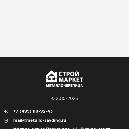
© 2010-2026
+7 (495) 118-92-43
mail@metallo-sayding.ru