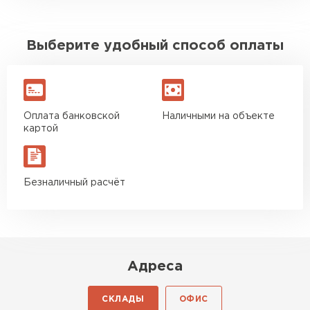
Выберите удобный способ оплаты
Оплата банковской
Наличными на объекте
картой
Безналичный расчёт
Адреса
СКЛАДЫ
ОФИС