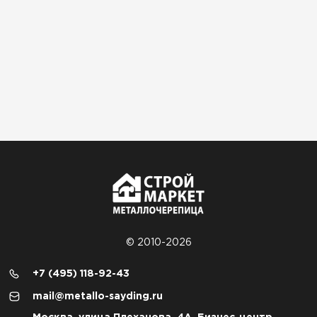
© 2010-2026
+7 (495) 118-92-43
mail@metallo-sayding.ru