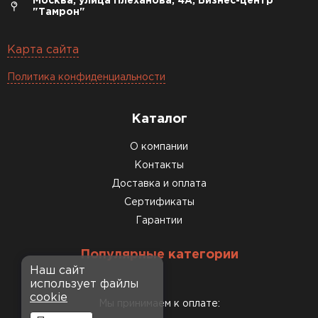
Москва, улица Плеханова, 4А, Бизнес-центр
"Тамрон"
Карта сайта
Политика конфиденциальности
Каталог
О компании
Контакты
Доставка и оплата
Сертификаты
Гарантии
Популярные категории
Наш сайт
использует файлы
cookie
Мы принимаем к оплате: