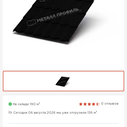
3
0 отзывов
На складе 190 м
3
Сегодня 06 августа 2026 мы уже отгрузили 136 м