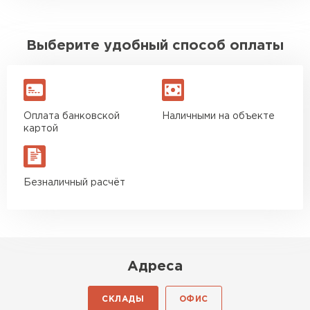
Выберите удобный способ оплаты
Оплата банковской
Наличными на объекте
картой
Безналичный расчёт
Адреса
СКЛАДЫ
ОФИС