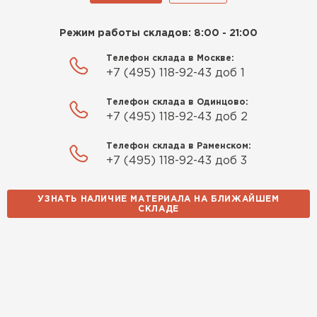
Режим работы складов: 8:00 - 21:00
Телефон склада в Москве:
+7 (495) 118-92-43 доб 1
Телефон склада в Одинцово:
+7 (495) 118-92-43 доб 2
Телефон склада в Раменском:
+7 (495) 118-92-43 доб 3
УЗНАТЬ НАЛИЧИЕ МАТЕРИАЛА НА БЛИЖАЙШЕМ
СКЛАДЕ