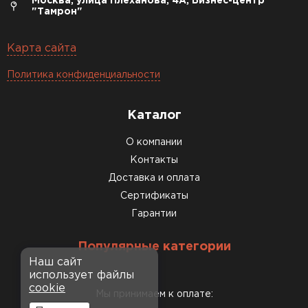
Москва, улица Плеханова, 4А, Бизнес-центр
"Тамрон"
Карта сайта
Политика конфиденциальности
Каталог
О компании
Контакты
Доставка и оплата
Сертификаты
Гарантии
Популярные категории
Наш сайт
использует файлы
cookie
Мы принимаем к оплате: