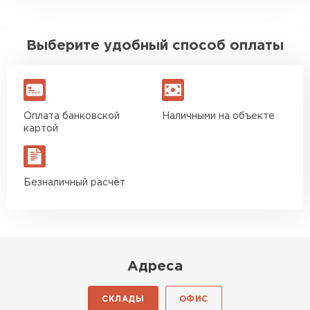
Выберите удобный способ оплаты
Оплата банковской
Наличными на объекте
картой
Безналичный расчёт
Адреса
СКЛАДЫ
ОФИС