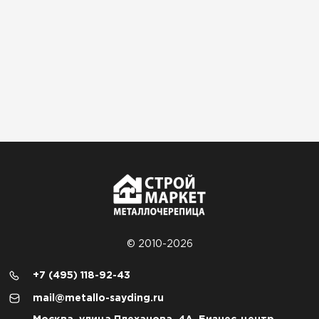
© 2010-2026
+7 (495) 118-92-43
mail@metallo-sayding.ru