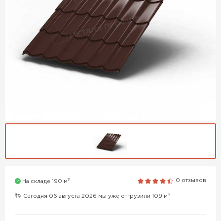
3
0 отзывов
На складе 190 м
3
Сегодня 06 августа 2026 мы уже отгрузили 109 м