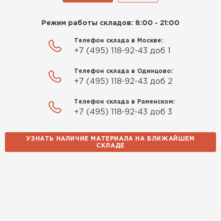
Режим работы складов: 8:00 - 21:00
Телефон склада в Москве:
+7 (495) 118-92-43 доб 1
Телефон склада в Одинцово:
+7 (495) 118-92-43 доб 2
Телефон склада в Раменском:
+7 (495) 118-92-43 доб 3
УЗНАТЬ НАЛИЧИЕ МАТЕРИАЛА НА БЛИЖАЙШЕМ
СКЛАДЕ