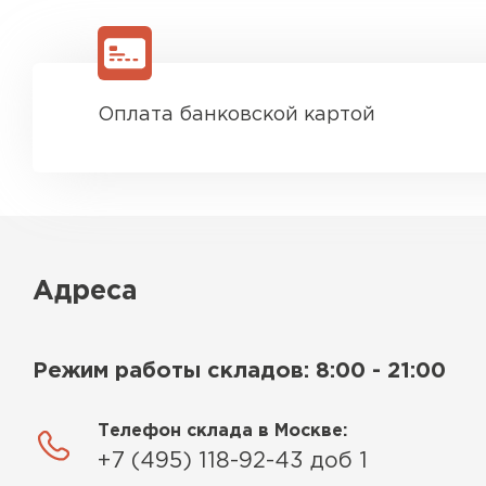
Оплата банковской картой
Адреса
Режим работы складов: 8:00 - 21:00
Телефон склада в Москве:
+7 (495) 118-92-43 доб 1