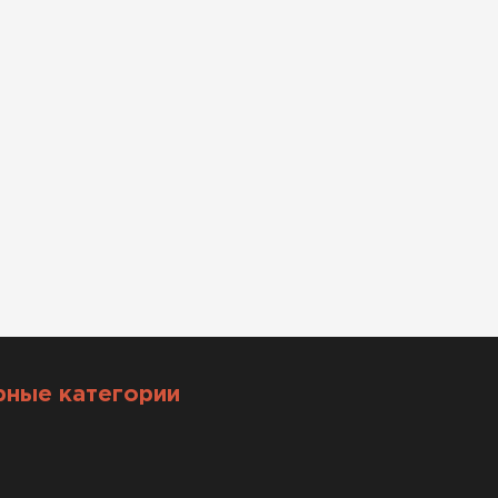
рные категории