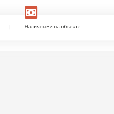
Наличными на объекте