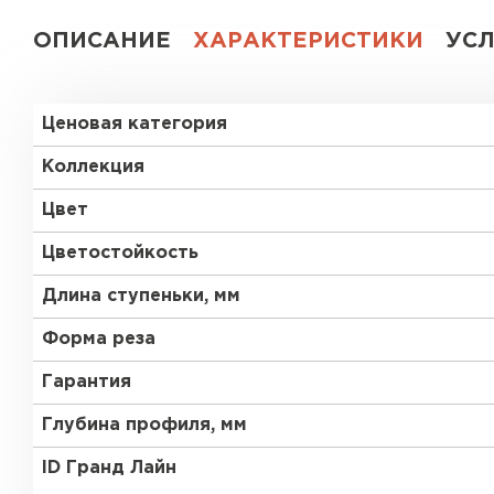
ОПИСАНИЕ
ХАРАКТЕРИСТИКИ
УС
Ценовая категория
Коллекция
Цвет
Цветостойкость
Длина ступеньки, мм
Форма реза
Гарантия
Глубина профиля, мм
ID Гранд Лайн