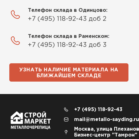
Телефон склада в Одинцово:
+7 (495) 118-92-43 доб 2
Телефон склада в Раменском:
+7 (495) 118-92-43 доб 3
УЗНАТЬ НАЛИЧИЕ МАТЕРИАЛА НА
БЛИЖАЙШЕМ СКЛАДЕ
+7 (495) 118-92-43
mail@metallo-sayding.ru
Москва, улица Плеханов
Бизнес-центр "Тамрон"