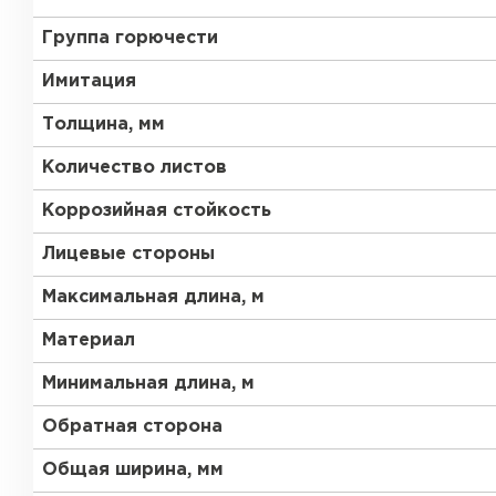
Группа горючести
Имитация
Толщина, мм
Количество листов
Коррозийная стойкость
Лицевые стороны
Максимальная длина, м
Материал
Минимальная длина, м
Обратная сторона
Общая ширина, мм