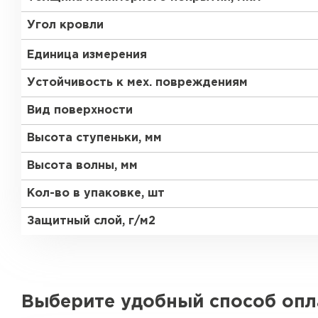
Угол кровли
Единица измерения
Устойчивость к мех. повреждениям
Вид поверхности
Высота ступеньки, мм
Высота волны, мм
Кол-во в упаковке, шт
Защитный слой, г/м2
Выберите удобный способ оп