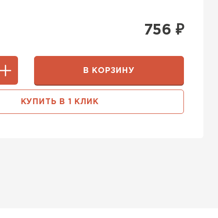
756
₽
В КОРЗИНУ
КУПИТЬ В 1 КЛИК