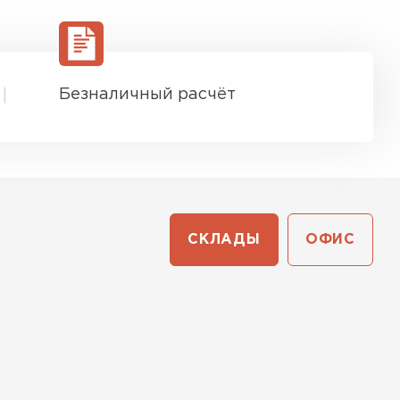
Безналичный расчёт
СКЛАДЫ
ОФИС