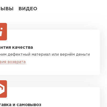
ЗЫВЫ
ВИДЕО
нтия качества
ним дефектный материал или вернём деньги
вия возврата
авка и самовывоз