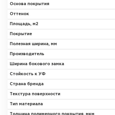
Основа покрытия
Оттенок
Площадь, м2
Покрытие
Полезная ширина, мм
Производитель
Ширина бокового замка
Стойкость к УФ
Страна бренда
Текстура поверхности
Тип материала
Толщина полимерного покрытия, мкм