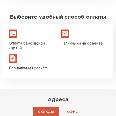
Выберите удобный способ оплаты
Оплата банковской
Наличными на объекте
картой
Безналичный расчёт
Адреса
СКЛАДЫ
ОФИС