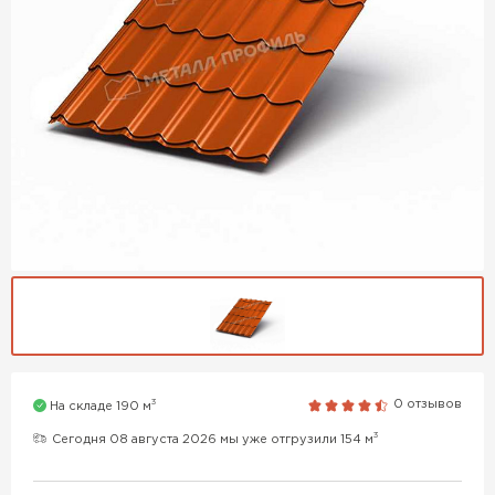
3
0 отзывов
На складе 190 м
3
Сегодня 08 августа 2026 мы уже отгрузили 154 м