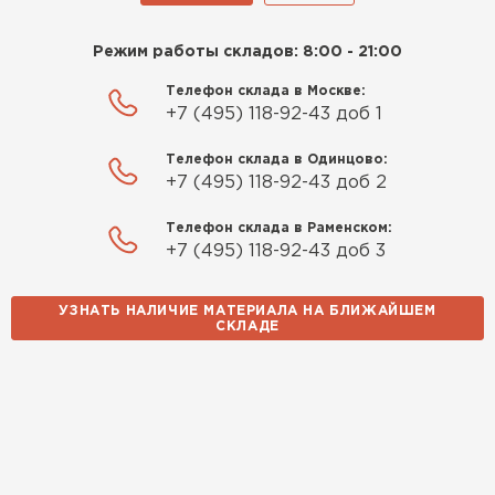
Режим работы складов: 8:00 - 21:00
Телефон склада в Москве:
+7 (495) 118-92-43 доб 1
Телефон склада в Одинцово:
+7 (495) 118-92-43 доб 2
Телефон склада в Раменском:
+7 (495) 118-92-43 доб 3
УЗНАТЬ НАЛИЧИЕ МАТЕРИАЛА НА БЛИЖАЙШЕМ
СКЛАДЕ