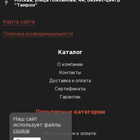
Москва, улица Плеханова, 4А, Бизнес-центр
"Тамрон"
Карта сайта
Политика конфиденциальности
Каталог
О компании
Контакты
Доставка и оплата
Сертификаты
Гарантии
Популярные категории
Наш сайт
использует файлы
cookie
Мы принимаем к оплате: