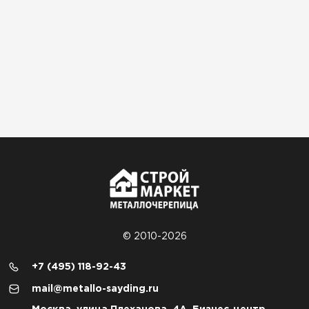
© 2010-2026
+7 (495) 118-92-43
mail@metallo-sayding.ru