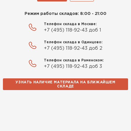
Режим работы складов: 8:00 - 21:00
Телефон склада в Москве:
+7 (495) 118-92-43 доб 1
Телефон склада в Одинцово:
+7 (495) 118-92-43 доб 2
Телефон склада в Раменском:
+7 (495) 118-92-43 доб 3
УЗНАТЬ НАЛИЧИЕ МАТЕРИАЛА НА БЛИЖАЙШЕМ
СКЛАДЕ