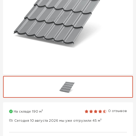
3
0 отзывов
На складе 190 м
3
Сегодня 10 августа 2026 мы уже отгрузили 45 м