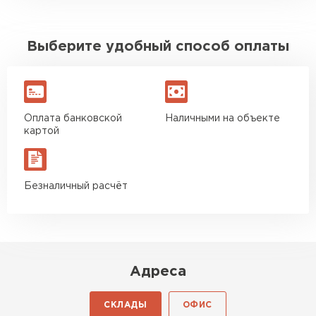
Выберите удобный способ оплаты
Оплата банковской
Наличными на объекте
картой
Безналичный расчёт
Адреса
СКЛАДЫ
ОФИС