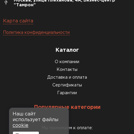
Москва, улица Плеханова, 4А, Бизнес-центр
"Тамрон"
Карта сайта
Политика конфиденциальности
Каталог
О компании
Контакты
Доставка и оплата
Сертификаты
Гарантии
Популярные категории
Наш сайт
использует файлы
cookie
Мы принимаем к оплате: