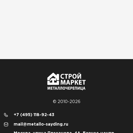
© 2010-2026
+7 (495) 118-92-43
mail@metallo-sayding.ru