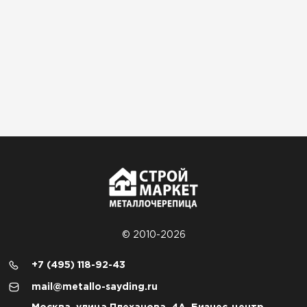
© 2010-2026
+7 (495) 118-92-43
mail@metallo-sayding.ru