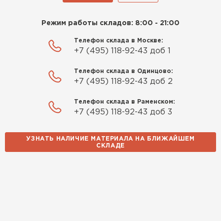
Режим работы складов: 8:00 - 21:00
Телефон склада в Москве:
+7 (495) 118-92-43 доб 1
Телефон склада в Одинцово:
+7 (495) 118-92-43 доб 2
Телефон склада в Раменском:
+7 (495) 118-92-43 доб 3
УЗНАТЬ НАЛИЧИЕ МАТЕРИАЛА НА БЛИЖАЙШЕМ
СКЛАДЕ