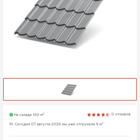
3
0 отзывов
На складе 190 м
3
Сегодня 07 августа 2026 мы уже отгрузили 9 м