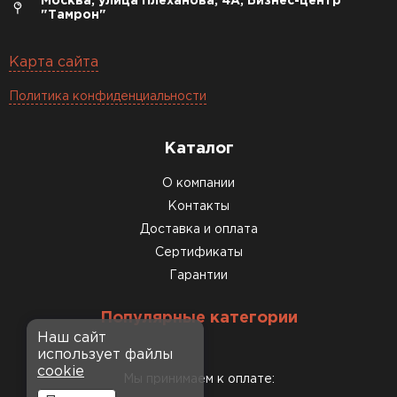
Москва, улица Плеханова, 4А, Бизнес-центр
"Тамрон"
Карта сайта
Политика конфиденциальности
Каталог
О компании
Контакты
Доставка и оплата
Сертификаты
Гарантии
Популярные категории
Наш сайт
использует файлы
cookie
Мы принимаем к оплате: