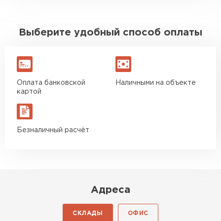
Выберите удобный способ оплаты
Оплата банковской
Наличными на объекте
картой
Безналичный расчёт
Адреса
СКЛАДЫ
ОФИС