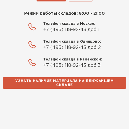
Режим работы складов: 8:00 - 21:00
Телефон склада в Москве:
+7 (495) 118-92-43 доб 1
Телефон склада в Одинцово:
+7 (495) 118-92-43 доб 2
Телефон склада в Раменском:
+7 (495) 118-92-43 доб 3
УЗНАТЬ НАЛИЧИЕ МАТЕРИАЛА НА БЛИЖАЙШЕМ
СКЛАДЕ