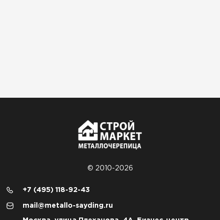
© 2010-2026
+7 (495) 118-92-43
mail@metallo-sayding.ru