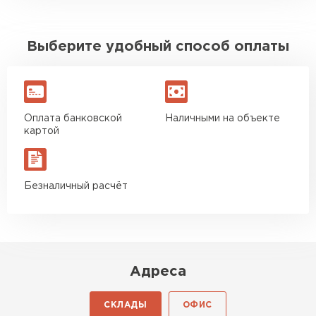
Выберите удобный способ оплаты
Оплата банковской
Наличными на объекте
картой
Безналичный расчёт
Адреса
СКЛАДЫ
ОФИС