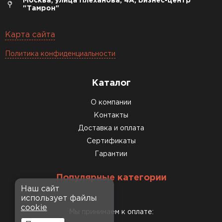
Москва, улица Плеханова, 4А, Бизнес-центр
"Тамрон"
Карта сайта
Политика конфиденциальности
Каталог
О компании
Контакты
Доставка и оплата
Сертификаты
Гарантии
Популярные категории
Наш сайт
использует файлы
cookie
Мы принимаем к оплате: