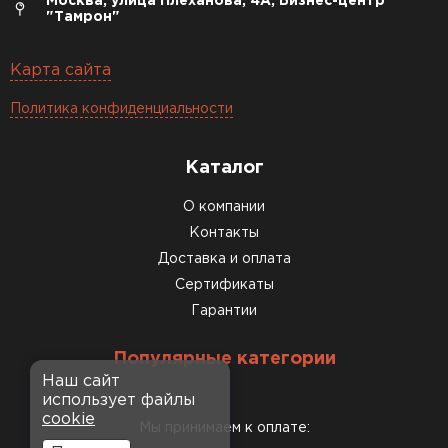
Москва, улица Плеханова, 4А, Бизнес-центр
"Тамрон"
Карта сайта
Политика конфиденциальности
Каталог
О компании
Контакты
Доставка и оплата
Сертификаты
Гарантии
Популярные категории
Наш сайт
использует файлы
cookie
Мы принимаем к оплате: