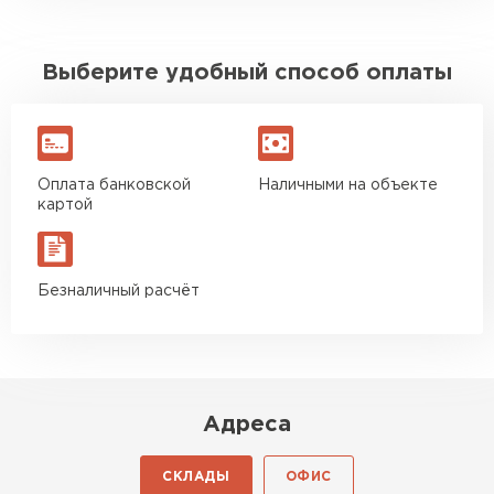
Выберите удобный способ оплаты
Оплата банковской
Наличными на объекте
картой
Безналичный расчёт
Адреса
СКЛАДЫ
ОФИС