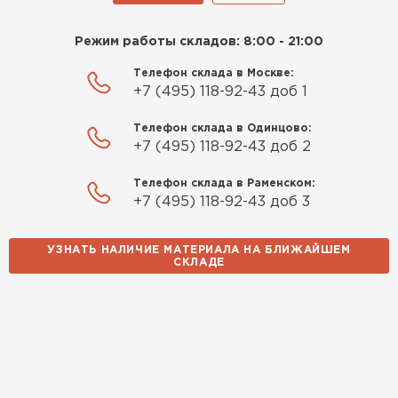
Режим работы складов: 8:00 - 21:00
Телефон склада в Москве:
+7 (495) 118-92-43 доб 1
Телефон склада в Одинцово:
+7 (495) 118-92-43 доб 2
Телефон склада в Раменском:
+7 (495) 118-92-43 доб 3
УЗНАТЬ НАЛИЧИЕ МАТЕРИАЛА НА БЛИЖАЙШЕМ
СКЛАДЕ