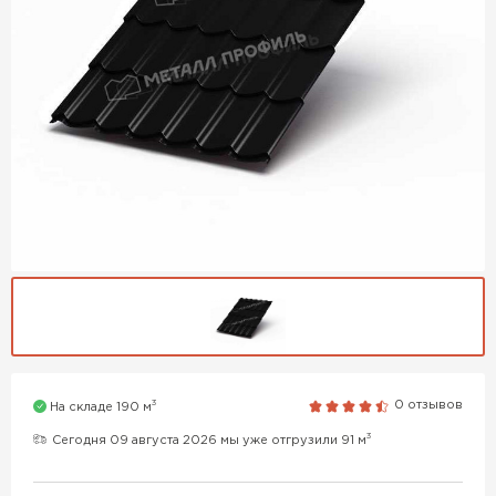
3
0 отзывов
На складе 190 м
3
Сегодня 09 августа 2026 мы уже отгрузили 91 м