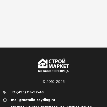
© 2010-2026
+7 (495) 118-92-43
mail@metallo-sayding.ru