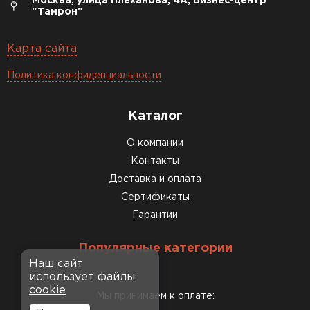
Москва, улица Плеханова, 4А, Бизнес-центр
"Тамрон"
Карта сайта
Политика конфиденциальности
Каталог
О компании
Контакты
Доставка и оплата
Сертификаты
Гарантии
Популярные категории
Наш сайт
использует файлы
cookie
Мы принимаем к оплате: