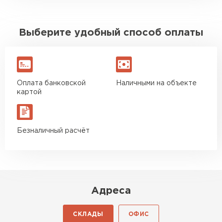
Выберите удобный способ оплаты
Оплата банковской
Наличными на объекте
картой
Безналичный расчёт
Адреса
СКЛАДЫ
ОФИС