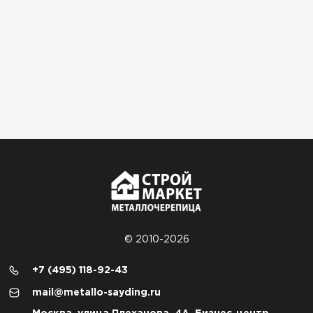
© 2010-2026
+7 (495) 118-92-43
mail@metallo-sayding.ru