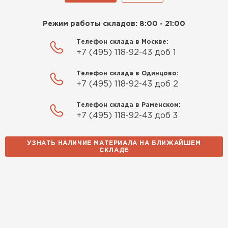
Режим работы складов: 8:00 - 21:00
Телефон склада в Москве:
+7 (495) 118-92-43 доб 1
Телефон склада в Одинцово:
+7 (495) 118-92-43 доб 2
Телефон склада в Раменском:
+7 (495) 118-92-43 доб 3
УЗНАТЬ НАЛИЧИЕ МАТЕРИАЛА НА БЛИЖАЙШЕМ
СКЛАДЕ