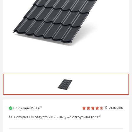
3
0 отзывов
На складе 190 м
3
Сегодня 08 августа 2026 мы уже отгрузили 127 м