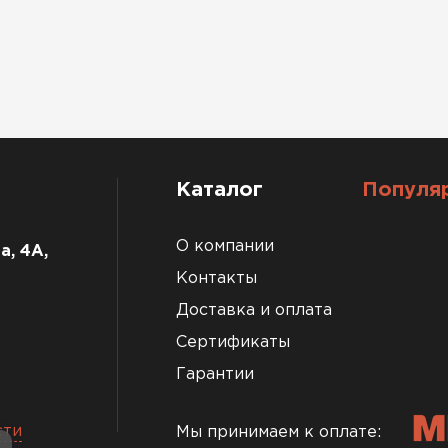
Каталог
Популя
О компании
а, 4А,
Контакты
Доставка и оплата
Сертификаты
Гарантии
сти
Мы принимаем к оплате: