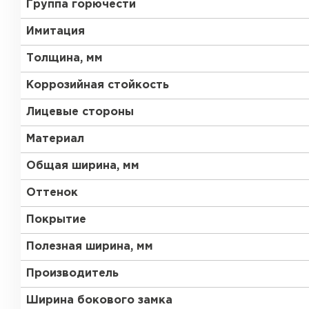
Группа горючести
Имитация
Толщина, мм
Коррозийная стойкость
Лицевые стороны
Материал
Общая ширина, мм
Оттенок
Покрытие
Полезная ширина, мм
Производитель
Ширина бокового замка