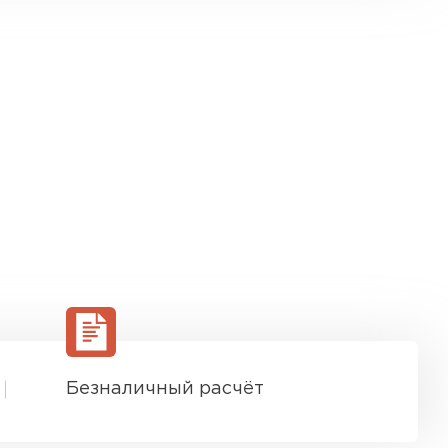
Безналичный расчёт