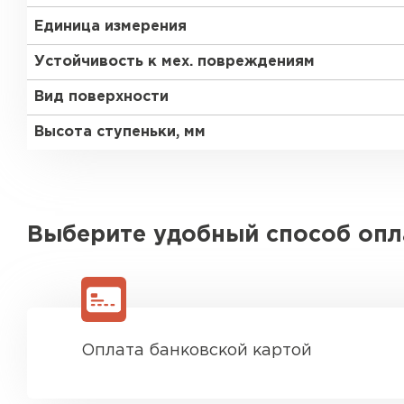
Единица измерения
Устойчивость к мех. повреждениям
Вид поверхности
Высота ступеньки, мм
Выберите удобный способ оп
Оплата банковской картой