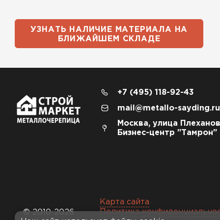
УЗНАТЬ НАЛИЧИЕ МАТЕРИАЛА НА
БЛИЖАЙШЕМ СКЛАДЕ
+7 (495) 118-92-43
mail@metallo-sayding.ru
Москва, улица Плеханов
Бизнес-центр "Тамрон"
Карта сайта
Политика конфиденциально
© 2010-2026