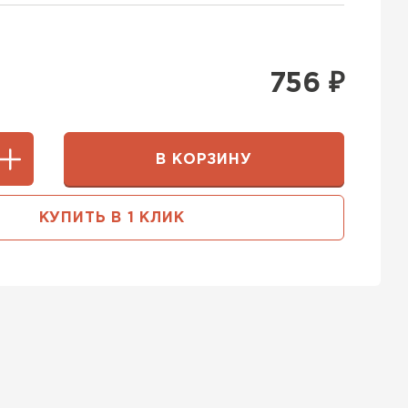
756
₽
В КОРЗИНУ
КУПИТЬ В 1 КЛИК