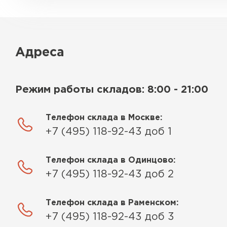
Адреса
Режим работы складов: 8:00 - 21:00
Телефон склада в Москве:
+7 (495) 118-92-43 доб 1
Телефон склада в Одинцово:
+7 (495) 118-92-43 доб 2
Телефон склада в Раменском:
+7 (495) 118-92-43 доб 3