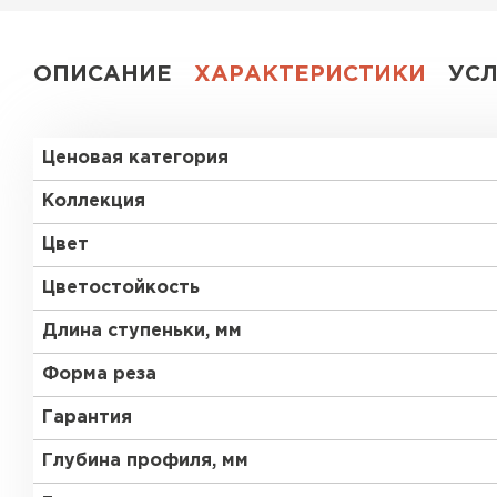
ОПИСАНИЕ
ХАРАКТЕРИСТИКИ
УС
Ценовая категория
Коллекция
Цвет
Цветостойкость
Длина ступеньки, мм
Форма реза
Гарантия
Глубина профиля, мм