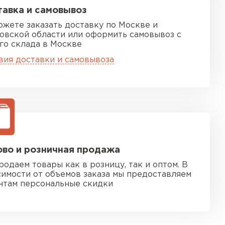
авка и самовывоз
ожете заказать доставку по Москве и
овской области или оформить самовывоз с
го склада в Москве
вия доставки и самовывоза
во и розничная продажа
родаем товары как в розницу, так и оптом. В
симости от объемов заказа мы предоставляем
нтам персональные скидки