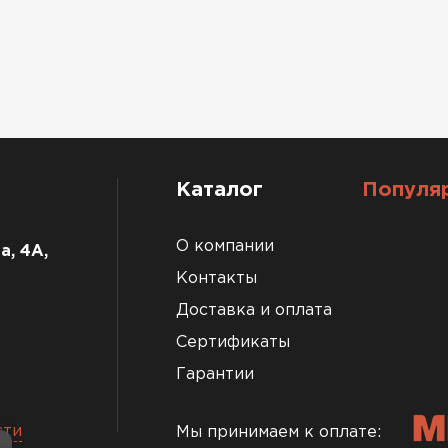
Каталог
Популя
О компании
а, 4А,
Контакты
Доставка и оплата
Сертификаты
Гарантии
сти
Мы принимаем к оплате: