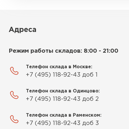
Адреса
Режим работы складов: 8:00 - 21:00
Телефон склада в Москве:
+7 (495) 118-92-43 доб 1
Телефон склада в Одинцово:
+7 (495) 118-92-43 доб 2
Телефон склада в Раменском:
+7 (495) 118-92-43 доб 3