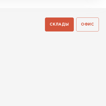
СКЛАДЫ
ОФИС