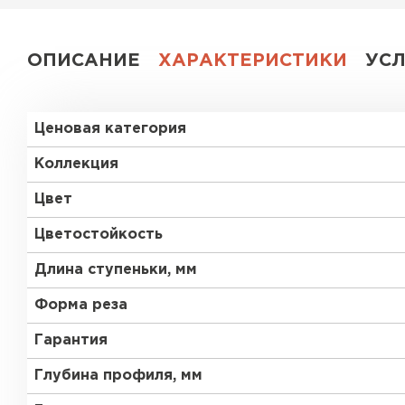
ОПИСАНИЕ
ХАРАКТЕРИСТИКИ
УС
Ценовая категория
Коллекция
Цвет
Цветостойкость
Длина ступеньки, мм
Форма реза
Гарантия
Глубина профиля, мм