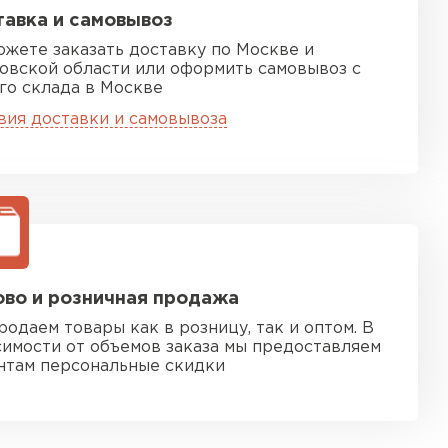
авка и самовывоз
ожете заказать доставку по Москве и
овской области или оформить самовывоз с
го склада в Москве
вия доставки и самовывоза
во и розничная продажа
родаем товары как в розницу, так и оптом. В
симости от объемов заказа мы предоставляем
нтам персональные скидки