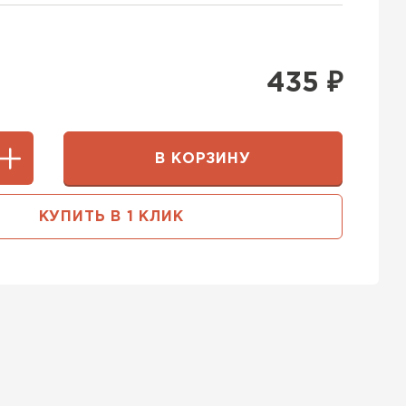
435
₽
В КОРЗИНУ
КУПИТЬ В 1 КЛИК