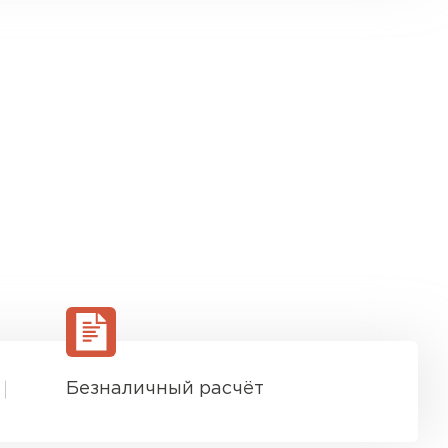
Безналичный расчёт