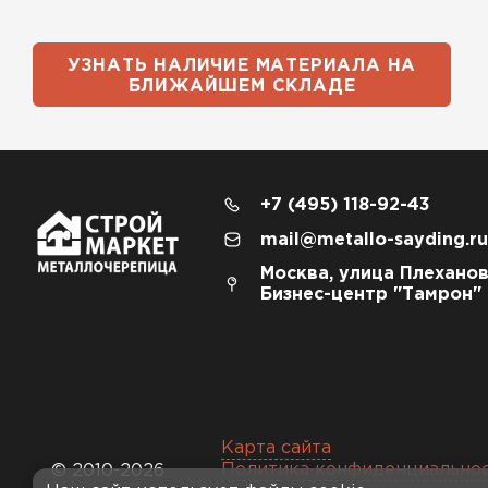
УЗНАТЬ НАЛИЧИЕ МАТЕРИАЛА НА
БЛИЖАЙШЕМ СКЛАДЕ
+7 (495) 118-92-43
mail@metallo-sayding.ru
Москва, улица Плеханов
Бизнес-центр "Тамрон"
Карта сайта
Политика конфиденциально
© 2010-2026