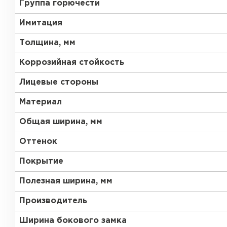
Группа горючести
Имитация
Толщина, мм
Коррозийная стойкость
Лицевые стороны
Материал
Общая ширина, мм
Оттенок
Покрытие
Полезная ширина, мм
Производитель
Ширина бокового замка