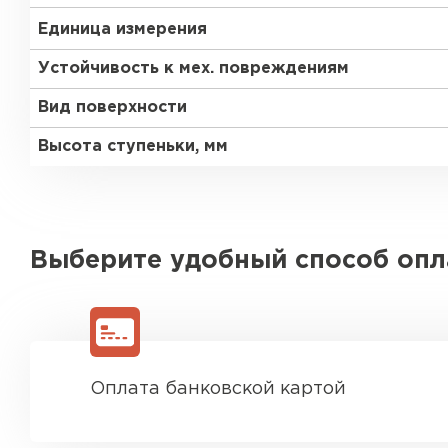
Единица измерения
Устойчивость к мех. повреждениям
Вид поверхности
Высота ступеньки, мм
Выберите удобный способ оп
Оплата банковской картой