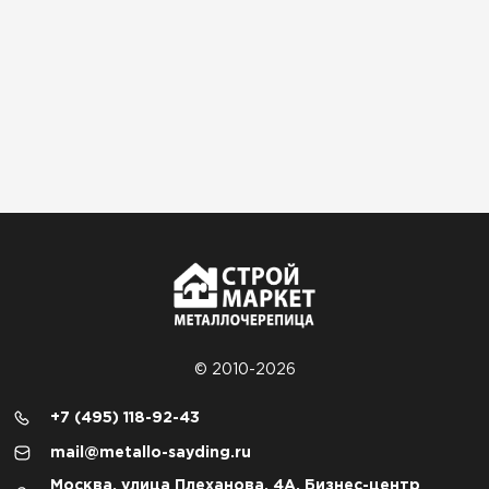
© 2010-2026
+7 (495) 118-92-43
mail@metallo-sayding.ru
Москва, улица Плеханова, 4А, Бизнес-центр