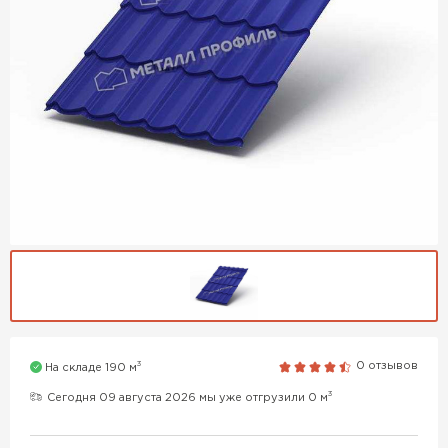
3
0 отзывов
На складе 190 м
3
Сегодня 09 августа 2026 мы уже отгрузили 0 м