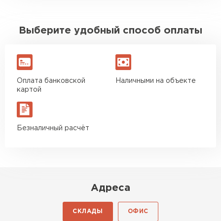
Выберите удобный способ оплаты
Оплата банковской
Наличными на объекте
картой
Безналичный расчёт
Адреса
СКЛАДЫ
ОФИС