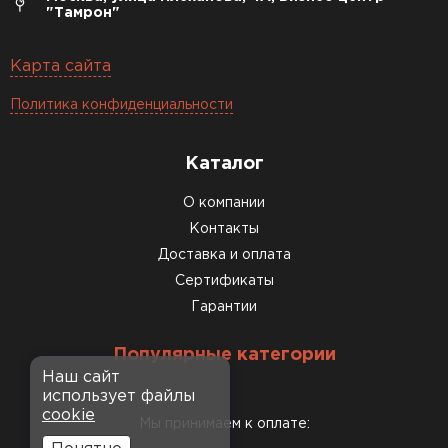
"Тамрон"
Карта сайта
Политика конфиденциальности
Каталог
О компании
Контакты
Доставка и оплата
Сертификаты
Гарантии
Популярные категории
Наш сайт
использует файлы
cookie
Мы принимаем к оплате: