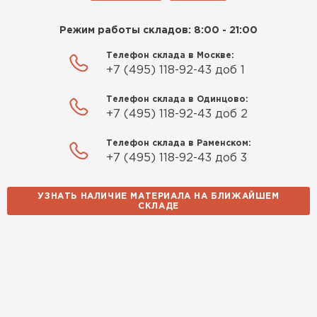
Режим работы складов: 8:00 - 21:00
Телефон склада в Москве:
+7 (495) 118-92-43 доб 1
Телефон склада в Одинцово:
+7 (495) 118-92-43 доб 2
Телефон склада в Раменском:
+7 (495) 118-92-43 доб 3
УЗНАТЬ НАЛИЧИЕ МАТЕРИАЛА НА БЛИЖАЙШЕМ
СКЛАДЕ