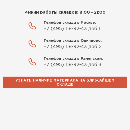
Режим работы складов: 8:00 - 21:00
Телефон склада в Москве:
+7 (495) 118-92-43 доб 1
Телефон склада в Одинцово:
+7 (495) 118-92-43 доб 2
Телефон склада в Раменском:
+7 (495) 118-92-43 доб 3
УЗНАТЬ НАЛИЧИЕ МАТЕРИАЛА НА БЛИЖАЙШЕМ
СКЛАДЕ