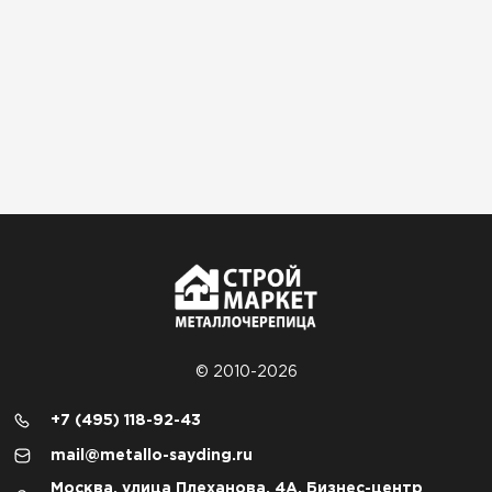
© 2010-2026
+7 (495) 118-92-43
mail@metallo-sayding.ru
Москва, улица Плеханова, 4А, Бизнес-центр