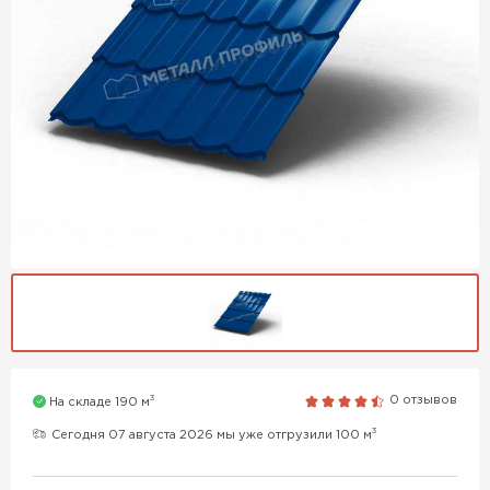
3
0 отзывов
На складе 190 м
3
Сегодня 07 августа 2026 мы уже отгрузили 100 м