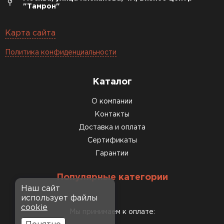
"Тамрон"
Карта сайта
Политика конфиденциальности
Каталог
О компании
Контакты
Доставка и оплата
Сертификаты
Гарантии
Популярные категории
Наш сайт
использует файлы
cookie
Мы принимаем к оплате: