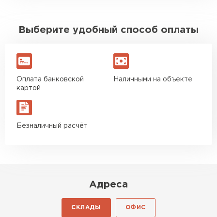
Выберите удобный способ оплаты
Оплата банковской
Наличными на объекте
картой
Безналичный расчёт
Адреса
СКЛАДЫ
ОФИС