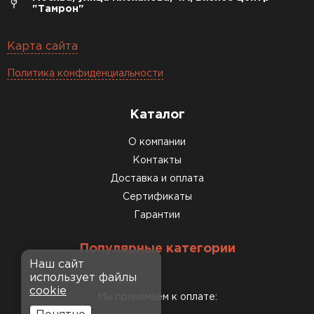
"Тамрон"
Карта сайта
Политика конфиденциальности
Каталог
О компании
Контакты
Доставка и оплата
Сертификаты
Гарантии
Популярные категории
Наш сайт
использует файлы
cookie
Мы принимаем к оплате: