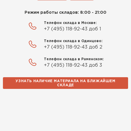
Режим работы складов: 8:00 - 21:00
Телефон склада в Москве:
+7 (495) 118-92-43 доб 1
Телефон склада в Одинцово:
+7 (495) 118-92-43 доб 2
Телефон склада в Раменском:
+7 (495) 118-92-43 доб 3
УЗНАТЬ НАЛИЧИЕ МАТЕРИАЛА НА БЛИЖАЙШЕМ
СКЛАДЕ