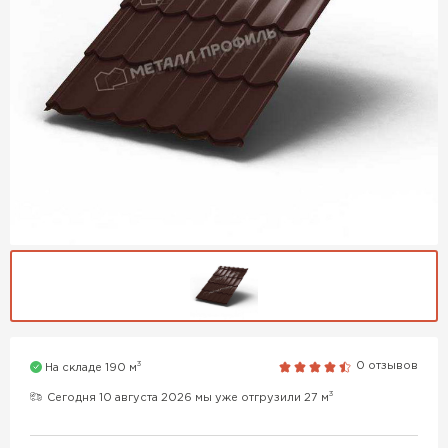
3
0 отзывов
На складе 190 м
3
Сегодня 10 августа 2026 мы уже отгрузили 27 м