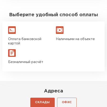
Выберите удобный способ оплаты
Оплата банковской
Наличными на объекте
картой
Безналичный расчёт
Адреса
СКЛАДЫ
ОФИС