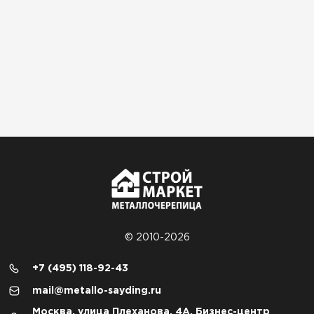
© 2010-2026
+7 (495) 118-92-43
mail@metallo-sayding.ru
Москва, улица Плеханова, 4А, Бизнес-центр