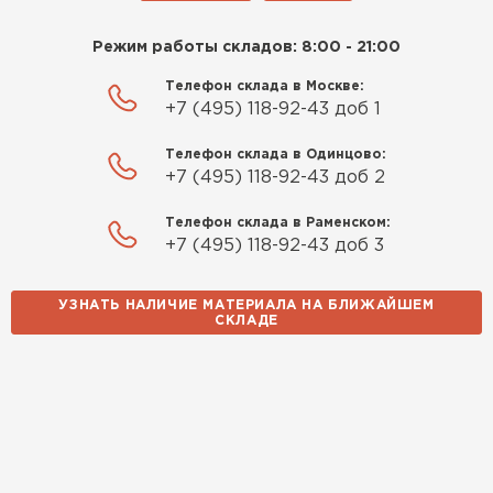
Режим работы складов: 8:00 - 21:00
Телефон склада в Москве:
+7 (495) 118-92-43 доб 1
Телефон склада в Одинцово:
+7 (495) 118-92-43 доб 2
Телефон склада в Раменском:
+7 (495) 118-92-43 доб 3
УЗНАТЬ НАЛИЧИЕ МАТЕРИАЛА НА БЛИЖАЙШЕМ
СКЛАДЕ