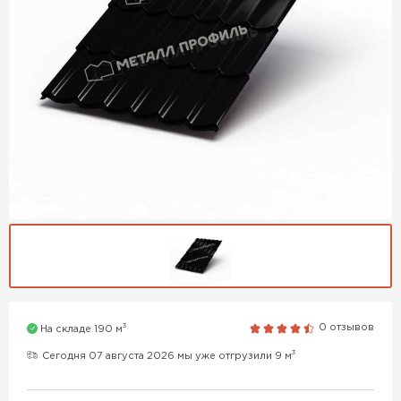
3
0 отзывов
На складе 190 м
3
Сегодня 07 августа 2026 мы уже отгрузили 9 м