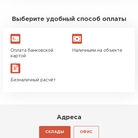
Выберите удобный способ оплаты
Оплата банковской
Наличными на объекте
картой
Безналичный расчёт
Адреса
СКЛАДЫ
ОФИС