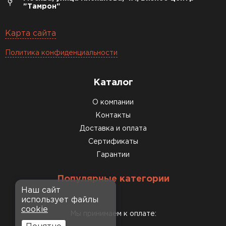
"Тамрон"
Карта сайта
Политика конфиденциальности
Каталог
О компании
Контакты
Доставка и оплата
Сертификаты
Гарантии
Популярные категории
Наш сайт
использует файлы
cookie
Мы принимаем к оплате: