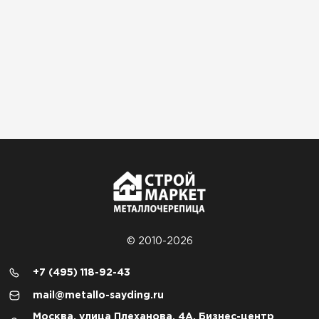
© 2010-2026
+7 (495) 118-92-43
mail@metallo-sayding.ru
Москва, улица Плеханова, 4А, Бизнес-центр