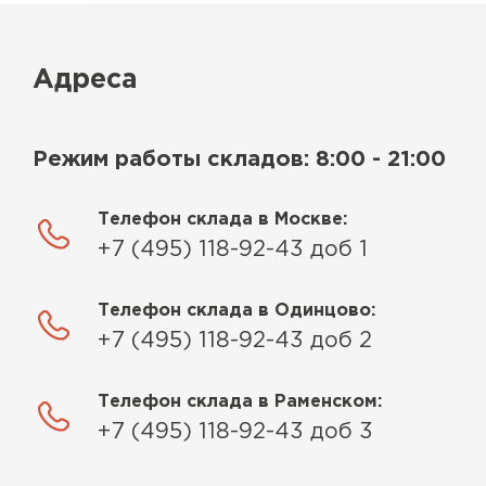
Адреса
Режим работы складов: 8:00 - 21:00
Телефон склада в Москве:
+7 (495) 118-92-43 доб 1
Телефон склада в Одинцово:
+7 (495) 118-92-43 доб 2
Телефон склада в Раменском:
+7 (495) 118-92-43 доб 3