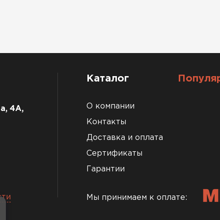
Каталог
Популя
О компании
а, 4А,
Контакты
Доставка и оплата
Сертификаты
Гарантии
сти
Мы принимаем к оплате: