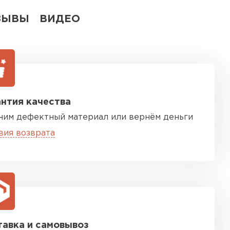
ЗЫВЫ
ВИДЕО
нтия качества
ним дефектный материал или вернём деньги
вия возврата
авка и самовывоз