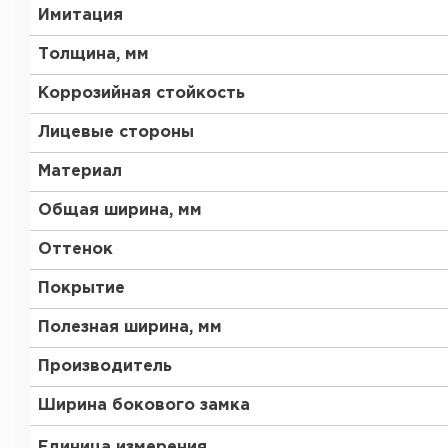
Имитация
Толщина, мм
Коррозийная стойкость
Лицевые стороны
Материал
Общая ширина, мм
Оттенок
Покрытие
Полезная ширина, мм
Производитель
Ширина бокового замка
Единица измерения