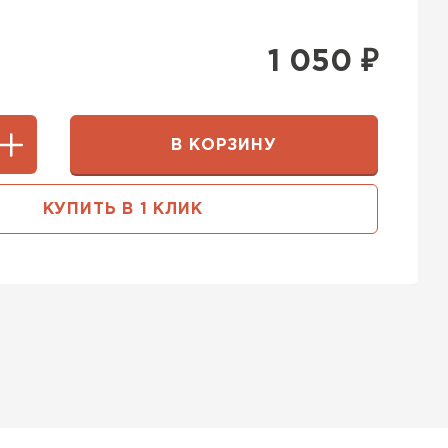
1 050
₽
В КОРЗИНУ
КУПИТЬ В 1 КЛИК