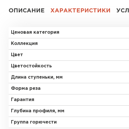
ОПИСАНИЕ
ХАРАКТЕРИСТИКИ
УС
Ценовая категория
Коллекция
Цвет
Цветостойкость
Длина ступеньки, мм
Форма реза
Гарантия
Глубина профиля, мм
Группа горючести