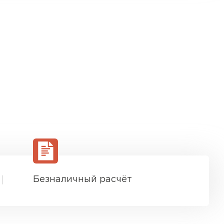
Безналичный расчёт