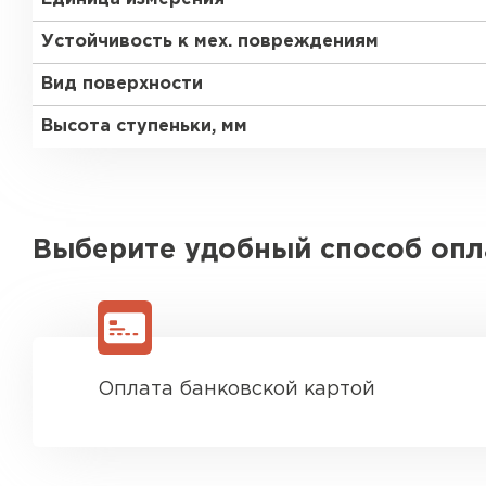
Устойчивость к мех. повреждениям
Вид поверхности
Высота ступеньки, мм
Выберите удобный способ оп
Оплата банковской картой