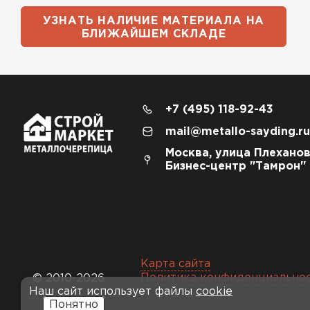
УЗНАТЬ НАЛИЧИЕ МАТЕРИАЛА НА
БЛИЖАЙШЕМ СКЛАДЕ
+7 (495) 118-92-43
mail@metallo-sayding.ru
Москва, улица Плеханов
Бизнес-центр "Тамрон"
Карта сайта
Политика конфиденциально
© 2010-2026
Наш сайт использует файлы
cookie
Понятно