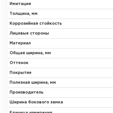
Имитация
Толщина, мм
Коррозийная стойкость
Лицевые стороны
Материал
Общая ширина, мм
Оттенок
Покрытие
Полезная ширина, мм
Производитель
Ширина бокового замка
Единица измерения