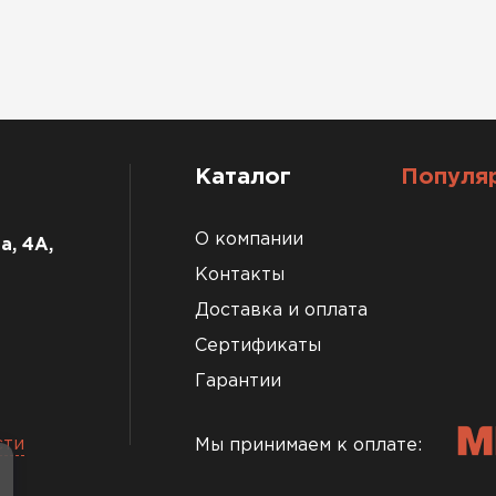
Каталог
Популя
О компании
а, 4А,
Контакты
Доставка и оплата
Сертификаты
Гарантии
сти
Мы принимаем к оплате: