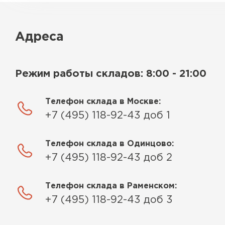
Адреса
Режим работы складов: 8:00 - 21:00
Телефон склада в Москве:
+7 (495) 118-92-43 доб 1
Телефон склада в Одинцово:
+7 (495) 118-92-43 доб 2
Телефон склада в Раменском:
+7 (495) 118-92-43 доб 3