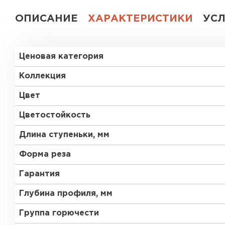
ОПИСАНИЕ
ХАРАКТЕРИСТИКИ
УС
Ценовая категория
Коллекция
Цвет
Цветостойкость
Длина ступеньки, мм
Форма реза
Гарантия
Глубина профиля, мм
Группа горючести