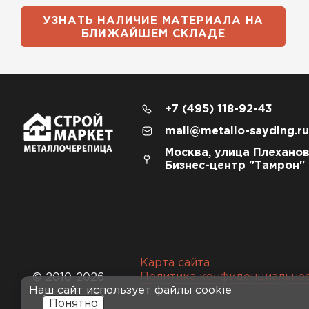
УЗНАТЬ НАЛИЧИЕ МАТЕРИАЛА НА
БЛИЖАЙШЕМ СКЛАДЕ
+7 (495) 118-92-43
mail@metallo-sayding.ru
Москва, улица Плеханов
Бизнес-центр "Тамрон"
Карта сайта
Политика конфиденциально
© 2010-2026
Наш сайт использует файлы
cookie
Понятно