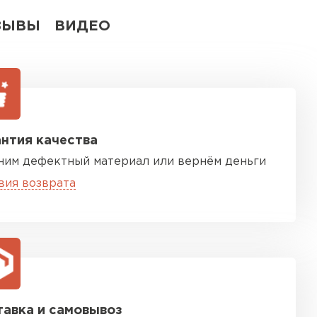
ЗЫВЫ
ВИДЕО
нтия качества
ним дефектный материал или вернём деньги
вия возврата
авка и самовывоз