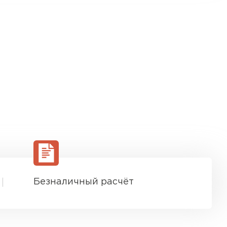
Безналичный расчёт