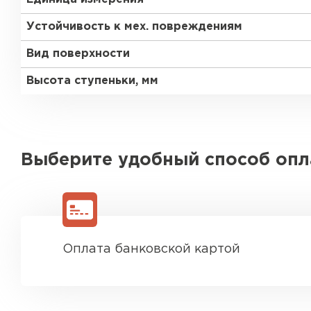
Устойчивость к мех. повреждениям
Вид поверхности
Высота ступеньки, мм
Выберите удобный способ оп
Оплата банковской картой