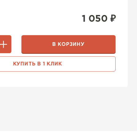
1 050
₽
В КОРЗИНУ
КУПИТЬ В 1 КЛИК