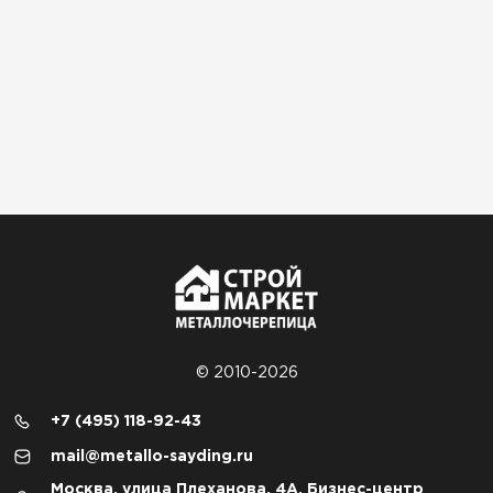
© 2010-2026
+7 (495) 118-92-43
mail@metallo-sayding.ru
Москва, улица Плеханова, 4А, Бизнес-центр