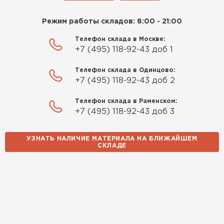
Режим работы складов: 8:00 - 21:00
Телефон склада в Москве:
+7 (495) 118-92-43 доб 1
Телефон склада в Одинцово:
+7 (495) 118-92-43 доб 2
Телефон склада в Раменском:
+7 (495) 118-92-43 доб 3
УЗНАТЬ НАЛИЧИЕ МАТЕРИАЛА НА БЛИЖАЙШЕМ
СКЛАДЕ