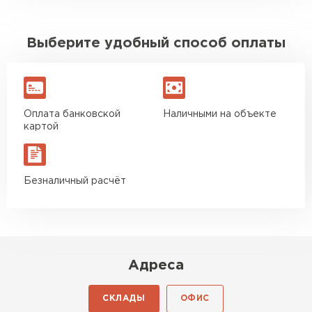
Выберите удобный способ оплаты
Оплата банковской
Наличными на объекте
картой
Безналичный расчёт
Адреса
СКЛАДЫ
ОФИС