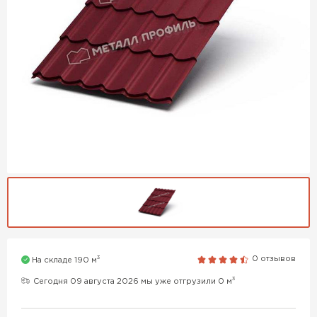
3
0 отзывов
На складе 190 м
3
Сегодня 09 августа 2026 мы уже отгрузили 0 м