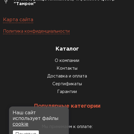
"Тамрон"
Карта сайта
Политика конфиденциальности
Каталог
О компании
Контакты
Доставка и оплата
Сертификаты
Гарантии
Популярные категории
Наш сайт
использует файлы
cookie
Мы принимаем к оплате: