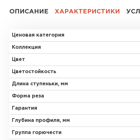
ОПИСАНИЕ
ХАРАКТЕРИСТИКИ
УС
Ценовая категория
Коллекция
Цвет
Цветостойкость
Длина ступеньки, мм
Форма реза
Гарантия
Глубина профиля, мм
Группа горючести