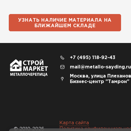
УЗНАТЬ НАЛИЧИЕ МАТЕРИАЛА НА
БЛИЖАЙШЕМ СКЛАДЕ
+7 (495) 118-92-43
mail@metallo-sayding.ru
Москва, улица Плеханов
Бизнес-центр "Тамрон"
Карта сайта
Политика конфиденциально
© 2010-2026