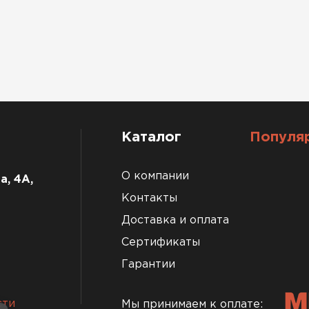
Каталог
Популя
О компании
а, 4А,
Контакты
Доставка и оплата
Сертификаты
Гарантии
сти
Мы принимаем к оплате: