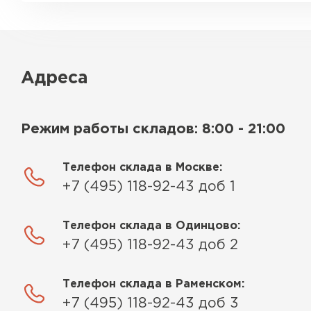
Адреса
Режим работы складов: 8:00 - 21:00
Телефон склада в Москве:
+7 (495) 118-92-43 доб 1
Телефон склада в Одинцово:
+7 (495) 118-92-43 доб 2
Телефон склада в Раменском:
+7 (495) 118-92-43 доб 3