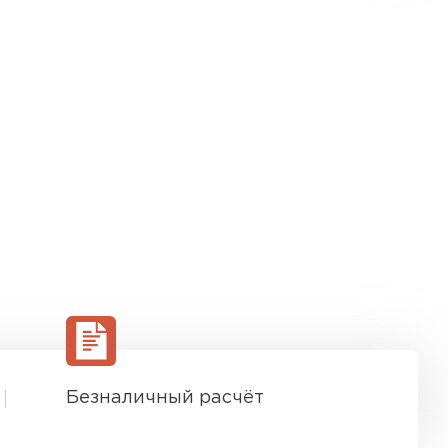
Безналичный расчёт