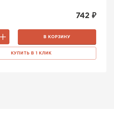
742
₽
В КОРЗИНУ
КУПИТЬ В 1 КЛИК