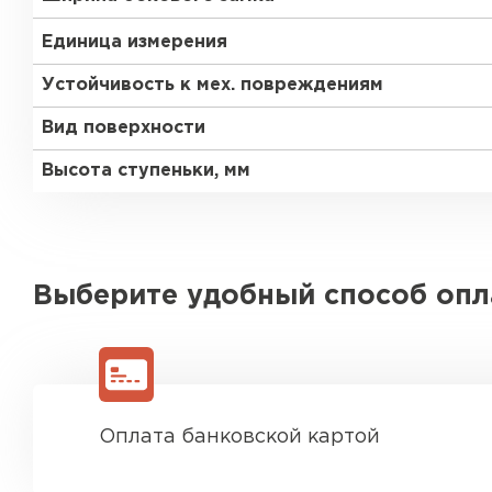
Единица измерения
Устойчивость к мех. повреждениям
Вид поверхности
Высота ступеньки, мм
Выберите удобный способ оп
Оплата банковской картой