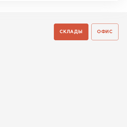
СКЛАДЫ
ОФИС