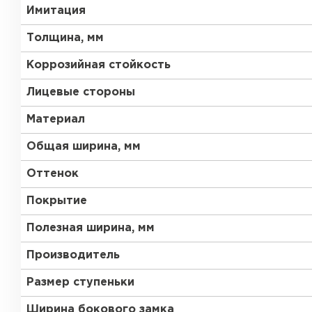
Имитация
Толщина, мм
Коррозийная стойкость
Лицевые стороны
Материал
Общая ширина, мм
Оттенок
Покрытие
Полезная ширина, мм
Производитель
Размер ступеньки
Ширина бокового замка