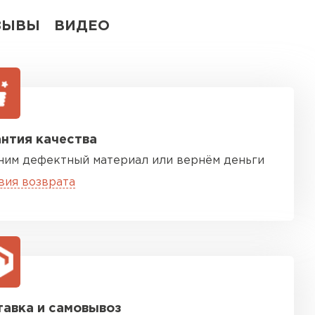
ЗЫВЫ
ВИДЕО
нтия качества
ним дефектный материал или вернём деньги
вия возврата
авка и самовывоз