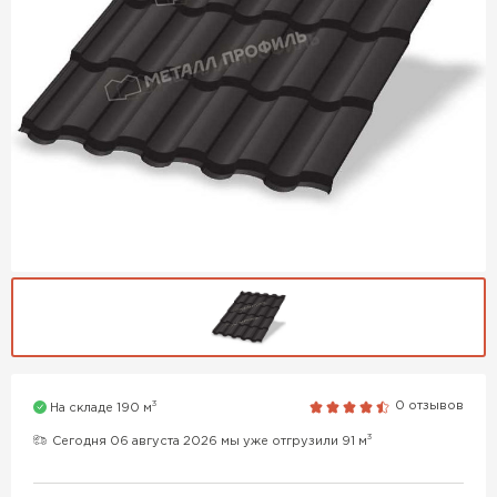
3
0 отзывов
На складе 190 м
3
Сегодня 06 августа 2026 мы уже отгрузили 91 м