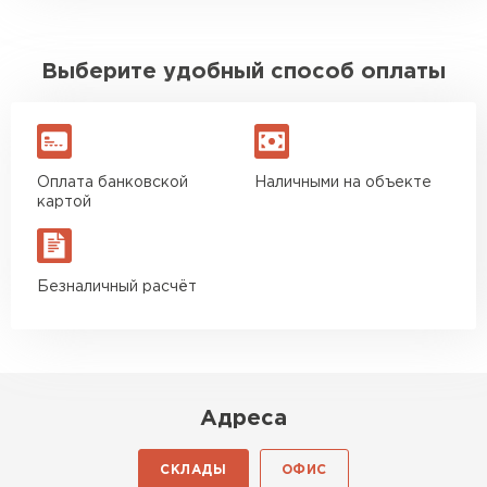
Выберите удобный способ оплаты
Оплата банковской
Наличными на объекте
картой
Безналичный расчёт
Адреса
СКЛАДЫ
ОФИС