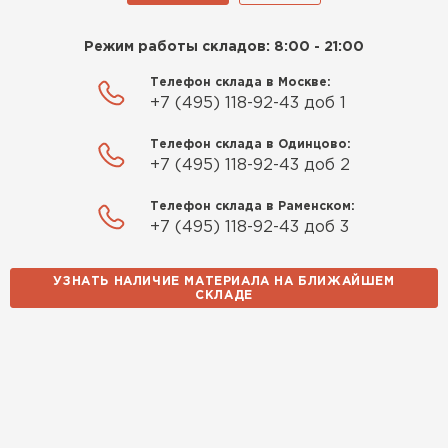
Режим работы складов: 8:00 - 21:00
Телефон склада в Москве:
+7 (495) 118-92-43 доб 1
Телефон склада в Одинцово:
+7 (495) 118-92-43 доб 2
Телефон склада в Раменском:
+7 (495) 118-92-43 доб 3
УЗНАТЬ НАЛИЧИЕ МАТЕРИАЛА НА БЛИЖАЙШЕМ
СКЛАДЕ