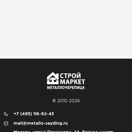
© 2010-2026
+7 (495) 118-92-43
mail@metallo-sayding.ru