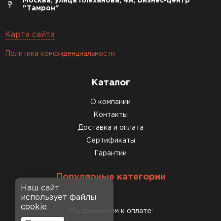
Москва, улица Плеханова, 4А, Бизнес-центр
"Тамрон"
Карта сайта
Политика конфиденциальности
Каталог
О компании
Контакты
Доставка и оплата
Сертификаты
Гарантии
Популярные категории
Наш сайт
использует файлы
cookie
Мы принимаем к оплате: