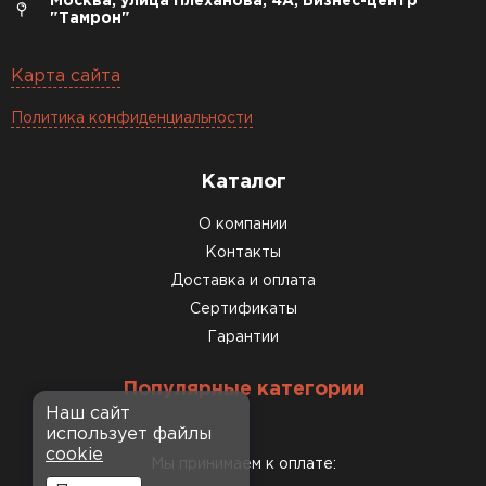
Москва, улица Плеханова, 4А, Бизнес-центр
"Тамрон"
Карта сайта
Политика конфиденциальности
Каталог
О компании
Контакты
Доставка и оплата
Сертификаты
Гарантии
Популярные категории
Наш сайт
использует файлы
cookie
Мы принимаем к оплате: