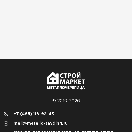
© 2010-2026
+7 (495) 118-92-43
mail@metallo-sayding.ru