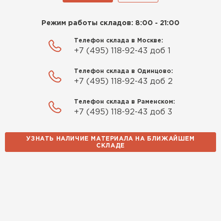
Режим работы складов: 8:00 - 21:00
Телефон склада в Москве:
+7 (495) 118-92-43 доб 1
Телефон склада в Одинцово:
+7 (495) 118-92-43 доб 2
Телефон склада в Раменском:
+7 (495) 118-92-43 доб 3
УЗНАТЬ НАЛИЧИЕ МАТЕРИАЛА НА БЛИЖАЙШЕМ
СКЛАДЕ