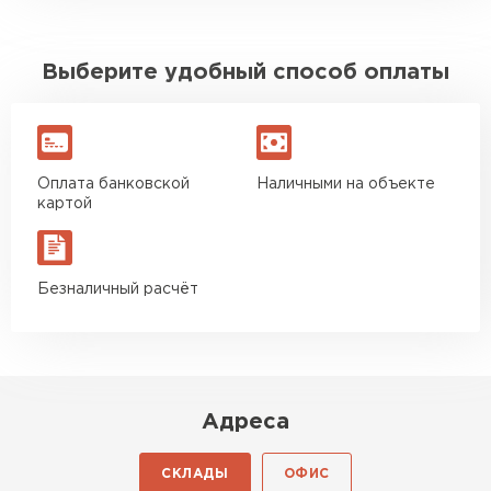
Выберите удобный способ оплаты
Оплата банковской
Наличными на объекте
картой
Безналичный расчёт
Адреса
СКЛАДЫ
ОФИС