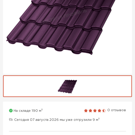
3
0 отзывов
На складе 190 м
3
Сегодня 07 августа 2026 мы уже отгрузили 9 м