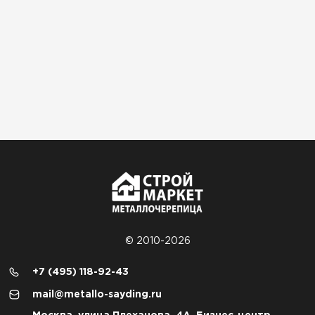
© 2010-2026
+7 (495) 118-92-43
mail@metallo-sayding.ru