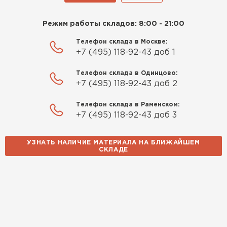
Режим работы складов: 8:00 - 21:00
Телефон склада в Москве:
+7 (495) 118-92-43 доб 1
Телефон склада в Одинцово:
+7 (495) 118-92-43 доб 2
Телефон склада в Раменском:
+7 (495) 118-92-43 доб 3
УЗНАТЬ НАЛИЧИЕ МАТЕРИАЛА НА БЛИЖАЙШЕМ
СКЛАДЕ