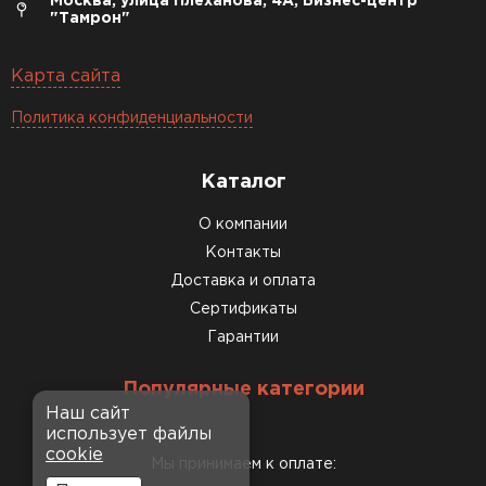
Москва, улица Плеханова, 4А, Бизнес-центр
"Тамрон"
Карта сайта
Политика конфиденциальности
Каталог
О компании
Контакты
Доставка и оплата
Сертификаты
Гарантии
Популярные категории
Наш сайт
использует файлы
cookie
Мы принимаем к оплате: