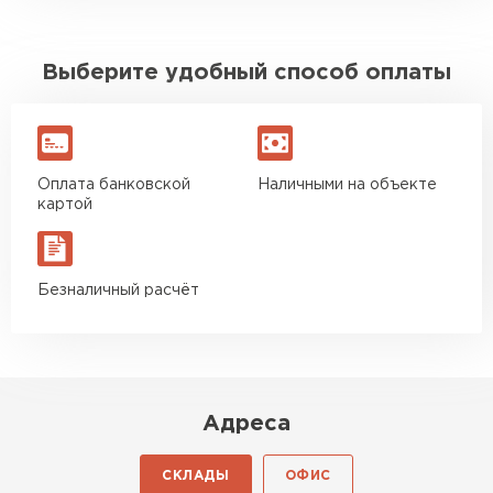
Выберите удобный способ оплаты
Оплата банковской
Наличными на объекте
картой
Безналичный расчёт
Адреса
СКЛАДЫ
ОФИС