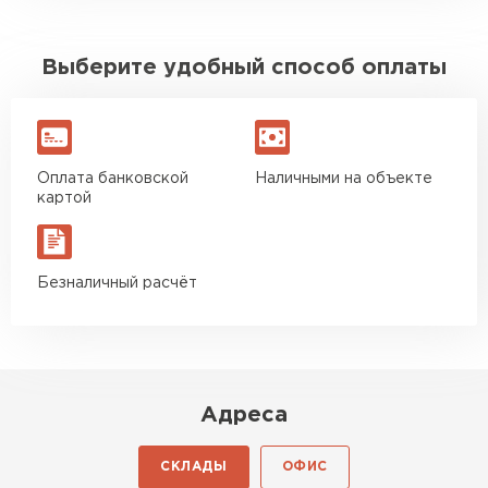
Выберите удобный способ оплаты
Оплата банковской
Наличными на объекте
картой
Безналичный расчёт
Адреса
СКЛАДЫ
ОФИС