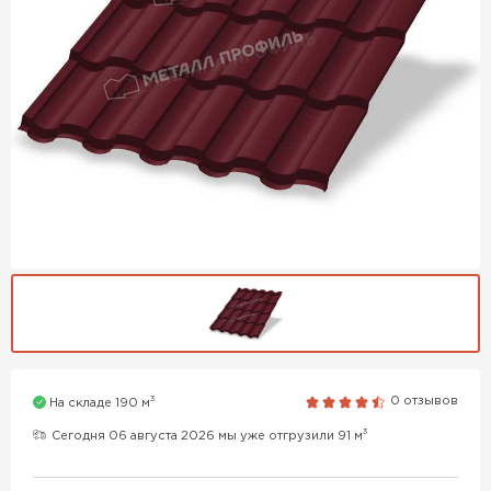
3
0 отзывов
На складе 190 м
3
Сегодня 06 августа 2026 мы уже отгрузили 91 м