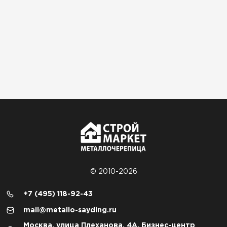
© 2010-2026
+7 (495) 118-92-43
mail@metallo-sayding.ru
Москва, улица Плеханова, 4А, Бизнес-центр