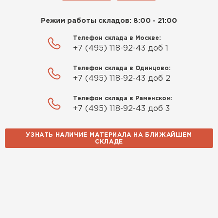
Режим работы складов: 8:00 - 21:00
Телефон склада в Москве:
+7 (495) 118-92-43 доб 1
Телефон склада в Одинцово:
+7 (495) 118-92-43 доб 2
Телефон склада в Раменском:
+7 (495) 118-92-43 доб 3
УЗНАТЬ НАЛИЧИЕ МАТЕРИАЛА НА БЛИЖАЙШЕМ
СКЛАДЕ