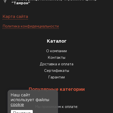
"Тамрон"
Карта сайта
Политика конфиденциальности
Каталог
О компании
Контакты
Доставка и оплата
Сертификаты
Гарантии
Популярные категории
Наш сайт
использует файлы
cookie
Мы принимаем к оплате: