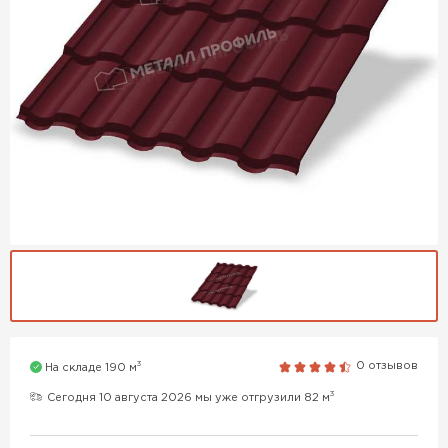
3
0 отзывов
На складе 190 м
3
Сегодня 10 августа 2026 мы уже отгрузили 82 м