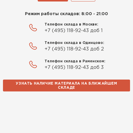
Режим работы складов: 8:00 - 21:00
Телефон склада в Москве:
+7 (495) 118-92-43 доб 1
Телефон склада в Одинцово:
+7 (495) 118-92-43 доб 2
Телефон склада в Раменском:
+7 (495) 118-92-43 доб 3
УЗНАТЬ НАЛИЧИЕ МАТЕРИАЛА НА БЛИЖАЙШЕМ
СКЛАДЕ