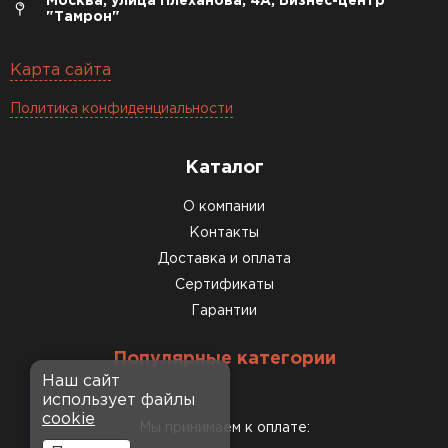
Москва, улица Плеханова, 4А, Бизнес-центр
"Тамрон"
Карта сайта
Политика конфиденциальности
Каталог
О компании
Контакты
Доставка и оплата
Сертификаты
Гарантии
Популярные категории
Наш сайт
использует файлы
cookie
Мы принимаем к оплате: