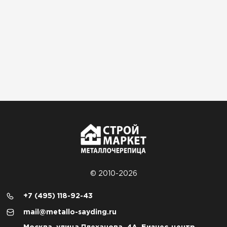
© 2010-2026
+7 (495) 118-92-43
mail@metallo-sayding.ru