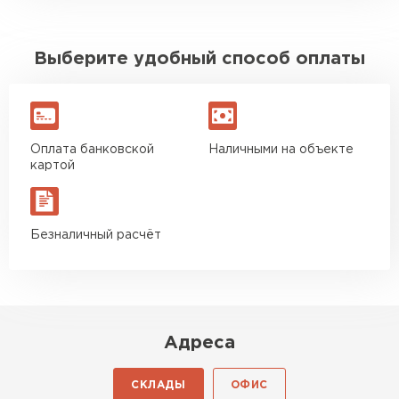
Выберите удобный способ оплаты
Оплата банковской
Наличными на объекте
картой
Безналичный расчёт
Адреса
СКЛАДЫ
ОФИС