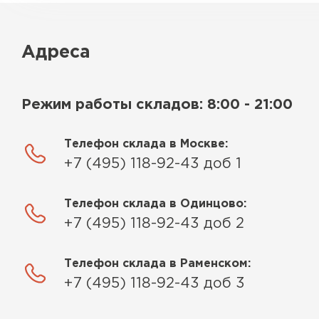
Адреса
Режим работы складов: 8:00 - 21:00
Телефон склада в Москве:
+7 (495) 118-92-43 доб 1
Телефон склада в Одинцово:
+7 (495) 118-92-43 доб 2
Телефон склада в Раменском:
+7 (495) 118-92-43 доб 3