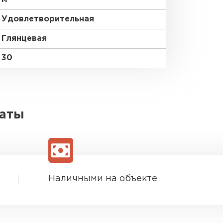
Удовлетворительная
Глянцевая
30
латы
Наличными на объекте