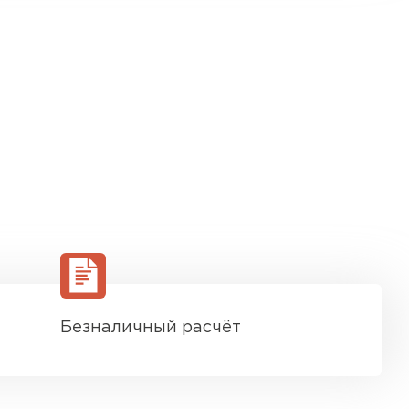
Безналичный расчёт