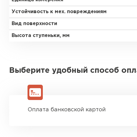
Устойчивость к мех. повреждениям
Вид поверхности
Высота ступеньки, мм
Выберите удобный способ оп
Оплата банковской картой