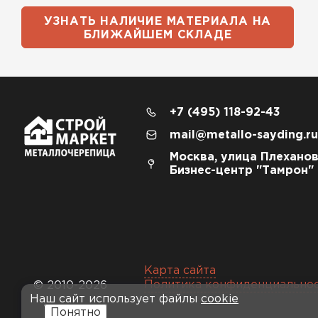
УЗНАТЬ НАЛИЧИЕ МАТЕРИАЛА НА
БЛИЖАЙШЕМ СКЛАДЕ
+7 (495) 118-92-43
mail@metallo-sayding.ru
Москва, улица Плеханов
Бизнес-центр "Тамрон"
Карта сайта
Политика конфиденциально
© 2010-2026
Наш сайт использует файлы
cookie
Понятно