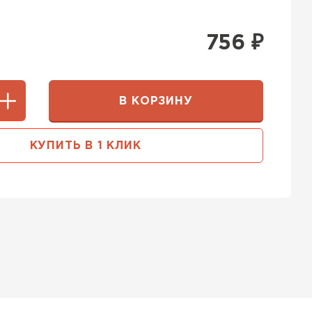
756
₽
В КОРЗИНУ
КУПИТЬ В 1 КЛИК