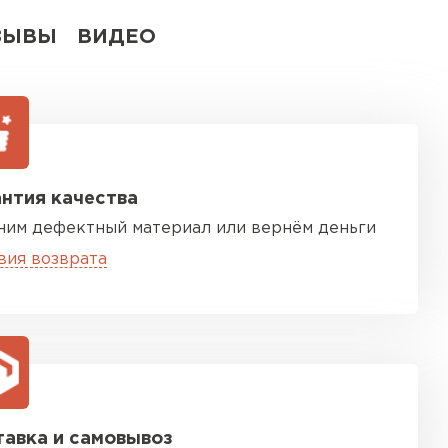
ЗЫВЫ
ВИДЕО
нтия качества
ним дефектный материал или вернём деньги
вия возврата
авка и самовывоз