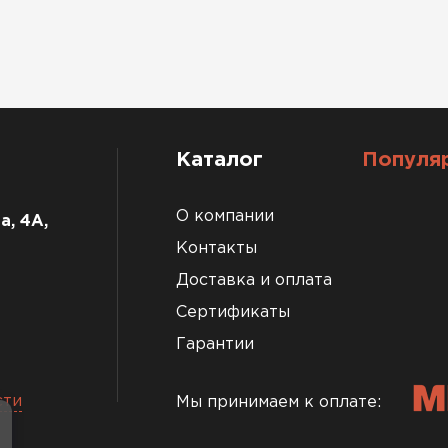
Каталог
Популя
О компании
а, 4А,
Контакты
Доставка и оплата
Сертификаты
Гарантии
сти
Мы принимаем к оплате: