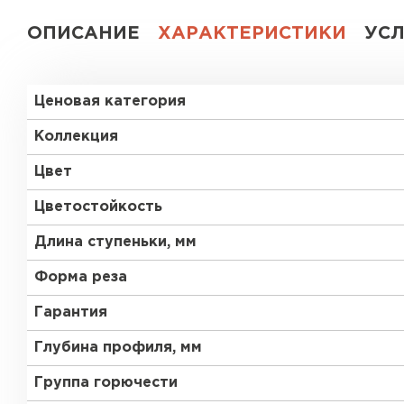
ОПИСАНИЕ
ХАРАКТЕРИСТИКИ
УС
Ценовая категория
Коллекция
Цвет
Цветостойкость
Длина ступеньки, мм
Форма реза
Гарантия
Глубина профиля, мм
Группа горючести