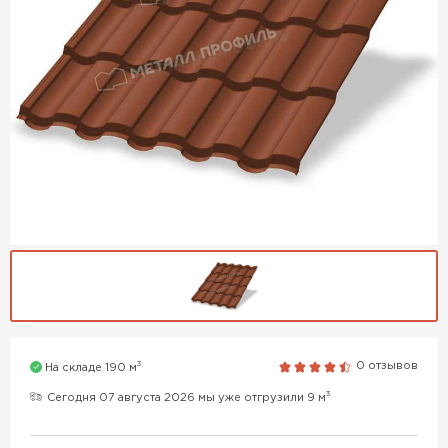
3
0 отзывов
На складе 190 м
3
Сегодня 07 августа 2026 мы уже отгрузили 9 м