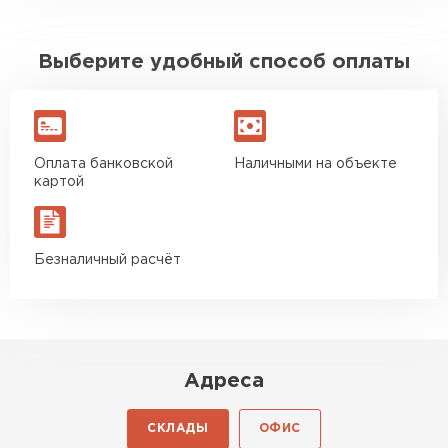
Выберите удобный способ оплаты
Оплата банковской
Наличными на объекте
картой
Безналичный расчёт
Адреса
СКЛАДЫ
ОФИС