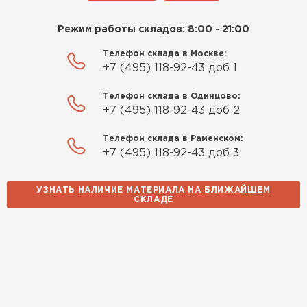
Режим работы складов: 8:00 - 21:00
Телефон склада в Москве:
+7 (495) 118-92-43 доб 1
Телефон склада в Одинцово:
+7 (495) 118-92-43 доб 2
Телефон склада в Раменском:
+7 (495) 118-92-43 доб 3
УЗНАТЬ НАЛИЧИЕ МАТЕРИАЛА НА БЛИЖАЙШЕМ
СКЛАДЕ