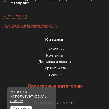
"Тамрон"
Карта сайта
Политика конфиденциальности
Каталог
О компании
Контакты
Доставка и оплата
Сертификаты
Гарантии
Популярные категории
Наш сайт
использует файлы
cookie
Мы принимаем к оплате: