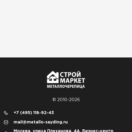
© 2010-2026
+7 (495) 118-92-43
mail@metallo-sayding.ru
Москва, улица Плеханова, 4А, Бизнес-центр