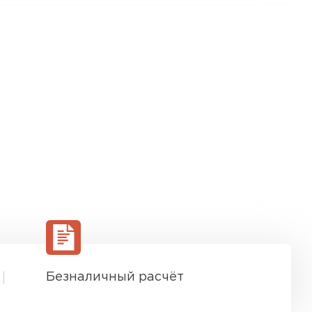
Безналичный расчёт