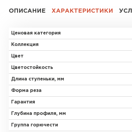
ОПИСАНИЕ
ХАРАКТЕРИСТИКИ
УС
Ценовая категория
Коллекция
Цвет
Цветостойкость
Длина ступеньки, мм
Форма реза
Гарантия
Глубина профиля, мм
Группа горючести