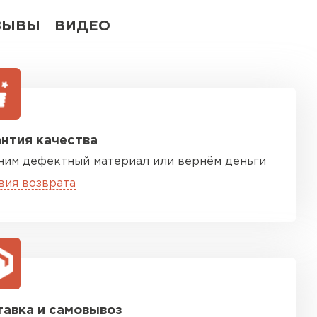
ЗЫВЫ
ВИДЕО
нтия качества
ним дефектный материал или вернём деньги
вия возврата
авка и самовывоз