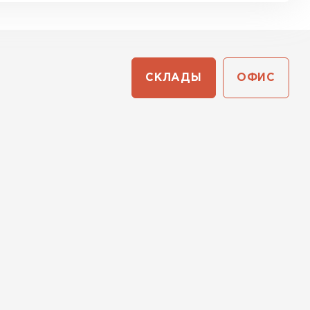
СКЛАДЫ
ОФИС