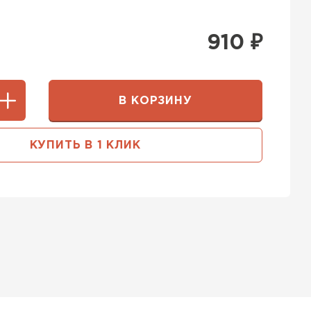
910
₽
В КОРЗИНУ
КУПИТЬ В 1 КЛИК