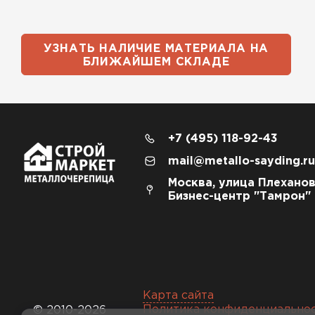
УЗНАТЬ НАЛИЧИЕ МАТЕРИАЛА НА
БЛИЖАЙШЕМ СКЛАДЕ
+7 (495) 118-92-43
mail@metallo-sayding.ru
Москва, улица Плеханов
Бизнес-центр "Тамрон"
Карта сайта
Политика конфиденциально
© 2010-2026