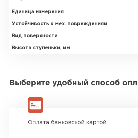
Единица измерения
Устойчивость к мех. повреждениям
Вид поверхности
Высота ступеньки, мм
Выберите удобный способ оп
Оплата банковской картой