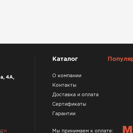
Каталог
Популя
О компании
а, 4А,
Контакты
Доставка и оплата
Сертификаты
Гарантии
сти
Мы принимаем к оплате: