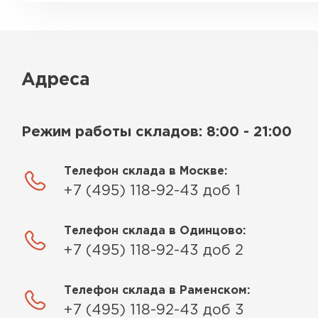
Адреса
Режим работы складов: 8:00 - 21:00
Телефон склада в Москве:
+7 (495) 118-92-43 доб 1
Телефон склада в Одинцово:
+7 (495) 118-92-43 доб 2
Телефон склада в Раменском:
+7 (495) 118-92-43 доб 3