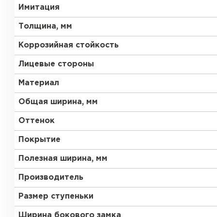
Имитация
Толщина, мм
Коррозийная стойкость
Лицевые стороны
Материал
Общая ширина, мм
Оттенок
Покрытие
Полезная ширина, мм
Производитель
Размер ступеньки
Ширина бокового замка