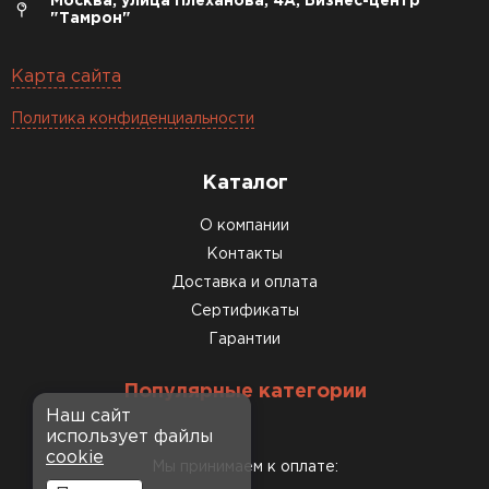
Москва, улица Плеханова, 4А, Бизнес-центр
"Тамрон"
Карта сайта
Политика конфиденциальности
Каталог
О компании
Контакты
Доставка и оплата
Сертификаты
Гарантии
Популярные категории
Наш сайт
использует файлы
cookie
Мы принимаем к оплате: