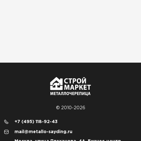
© 2010-2026
+7 (495) 118-92-43
mail@metallo-sayding.ru