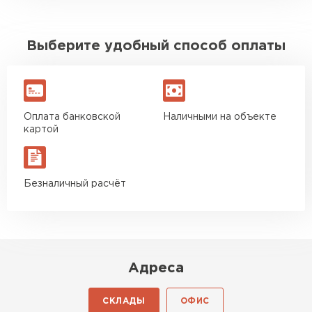
Выберите удобный способ оплаты
Оплата банковской
Наличными на объекте
картой
Безналичный расчёт
Адреса
СКЛАДЫ
ОФИС