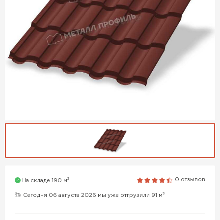
3
0 отзывов
На складе 190 м
3
Сегодня 06 августа 2026 мы уже отгрузили 91 м