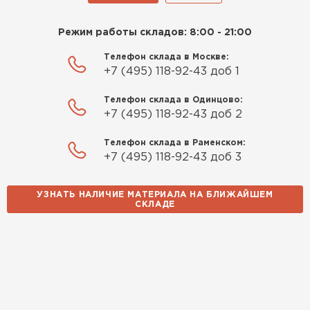
Режим работы складов: 8:00 - 21:00
Телефон склада в Москве:
+7 (495) 118-92-43 доб 1
Телефон склада в Одинцово:
+7 (495) 118-92-43 доб 2
Телефон склада в Раменском:
+7 (495) 118-92-43 доб 3
УЗНАТЬ НАЛИЧИЕ МАТЕРИАЛА НА БЛИЖАЙШЕМ
СКЛАДЕ