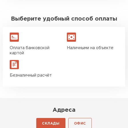
Выберите удобный способ оплаты
Оплата банковской
Наличными на объекте
картой
Безналичный расчёт
Адреса
СКЛАДЫ
ОФИС