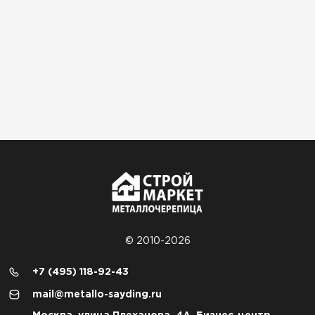
© 2010-2026
+7 (495) 118-92-43
mail@metallo-sayding.ru