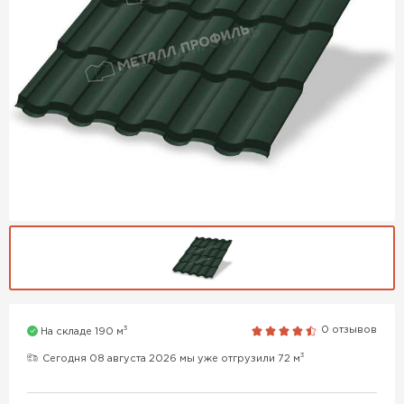
3
0 отзывов
На складе 190 м
3
Сегодня 08 августа 2026 мы уже отгрузили 72 м