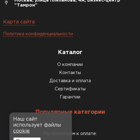
Москва, улица Плеханова, 4А, Бизнес-центр
"Тамрон"
Карта сайта
Политика конфиденциальности
Каталог
О компании
Контакты
Доставка и оплата
Сертификаты
Гарантии
Популярные категории
Наш сайт
использует файлы
cookie
Мы принимаем к оплате: