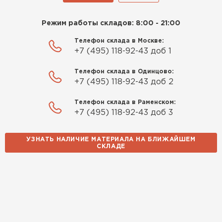
Режим работы складов: 8:00 - 21:00
Телефон склада в Москве:
+7 (495) 118-92-43 доб 1
Телефон склада в Одинцово:
+7 (495) 118-92-43 доб 2
Телефон склада в Раменском:
+7 (495) 118-92-43 доб 3
УЗНАТЬ НАЛИЧИЕ МАТЕРИАЛА НА БЛИЖАЙШЕМ
СКЛАДЕ