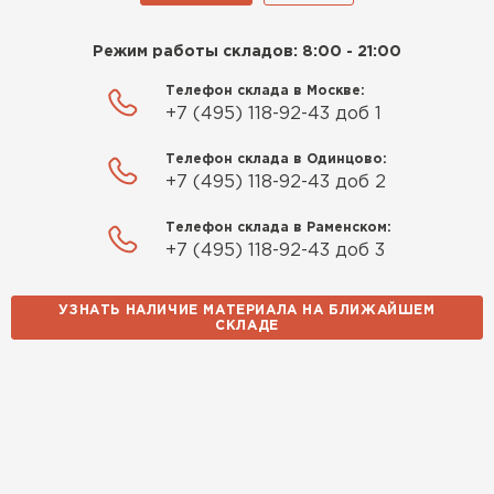
Режим работы складов: 8:00 - 21:00
Телефон склада в Москве:
+7 (495) 118-92-43 доб 1
Телефон склада в Одинцово:
+7 (495) 118-92-43 доб 2
Телефон склада в Раменском:
+7 (495) 118-92-43 доб 3
УЗНАТЬ НАЛИЧИЕ МАТЕРИАЛА НА БЛИЖАЙШЕМ
СКЛАДЕ