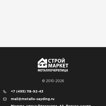
© 2010-2026
+7 (495) 118-92-43
mail@metallo-sayding.ru