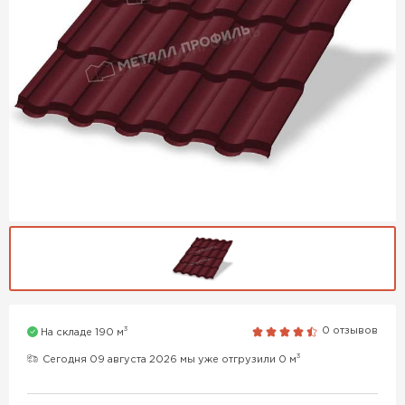
3
0 отзывов
На складе 190 м
3
Сегодня 09 августа 2026 мы уже отгрузили 0 м