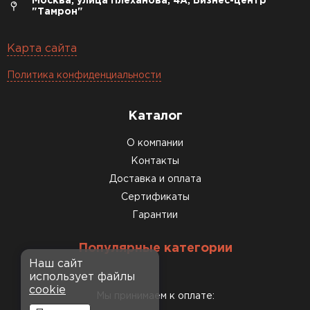
Москва, улица Плеханова, 4А, Бизнес-центр
"Тамрон"
Карта сайта
Политика конфиденциальности
Каталог
О компании
Контакты
Доставка и оплата
Сертификаты
Гарантии
Популярные категории
Наш сайт
использует файлы
cookie
Мы принимаем к оплате: