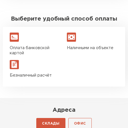
Выберите удобный способ оплаты
Оплата банковской
Наличными на объекте
картой
Безналичный расчёт
Адреса
СКЛАДЫ
ОФИС