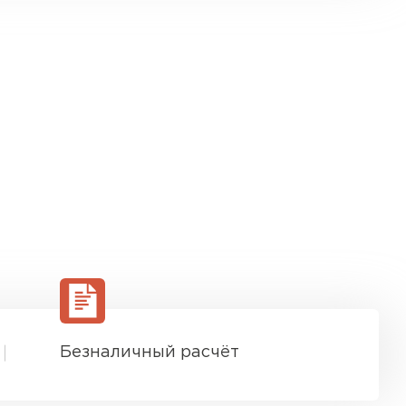
Безналичный расчёт