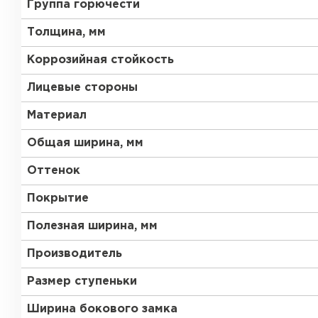
Группа горючести
Толщина, мм
Коррозийная стойкость
Лицевые стороны
Материал
Общая ширина, мм
Оттенок
Покрытие
Полезная ширина, мм
Производитель
Размер ступеньки
Ширина бокового замка