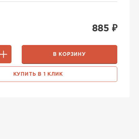
885
₽
В КОРЗИНУ
КУПИТЬ В 1 КЛИК