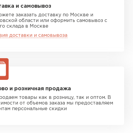
авка и самовывоз
ожете заказать доставку по Москве и
овской области или оформить самовывоз с
го склада в Москве
вия доставки и самовывоза
во и розничная продажа
родаем товары как в розницу, так и оптом. В
симости от объемов заказа мы предоставляем
нтам персональные скидки