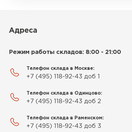
Адреса
Режим работы складов: 8:00 - 21:00
Телефон склада в Москве:
+7 (495) 118-92-43 доб 1
Телефон склада в Одинцово:
+7 (495) 118-92-43 доб 2
Телефон склада в Раменском:
+7 (495) 118-92-43 доб 3