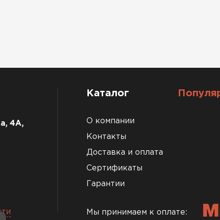
Каталог
Популя
О компании
а, 4А,
Контакты
Доставка и оплата
Сертификаты
Гарантии
сти
Мы принимаем к оплате: