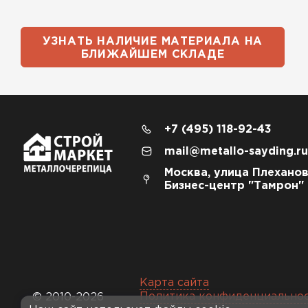
УЗНАТЬ НАЛИЧИЕ МАТЕРИАЛА НА
БЛИЖАЙШЕМ СКЛАДЕ
+7 (495) 118-92-43
mail@metallo-sayding.ru
Москва, улица Плеханов
Бизнес-центр "Тамрон"
Карта сайта
Политика конфиденциально
© 2010-2026