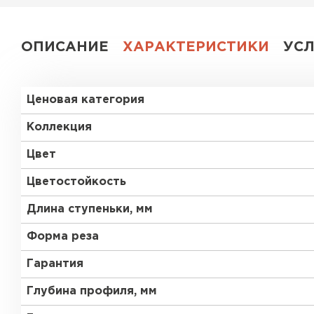
ОПИСАНИЕ
ХАРАКТЕРИСТИКИ
УС
Ценовая категория
Коллекция
Цвет
Цветостойкость
Длина ступеньки, мм
Форма реза
Гарантия
Глубина профиля, мм