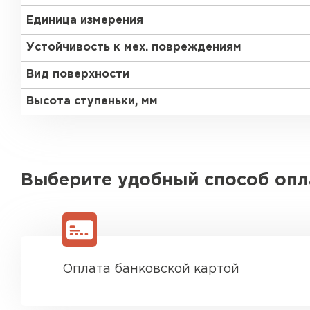
Единица измерения
Устойчивость к мех. повреждениям
Вид поверхности
Высота ступеньки, мм
Выберите удобный способ оп
Оплата банковской картой