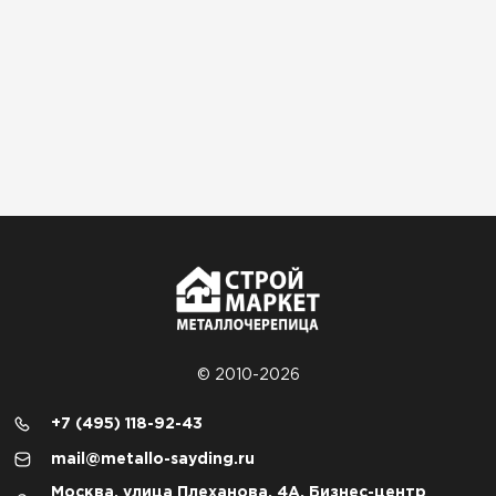
© 2010-2026
+7 (495) 118-92-43
mail@metallo-sayding.ru
Москва, улица Плеханова, 4А, Бизнес-центр