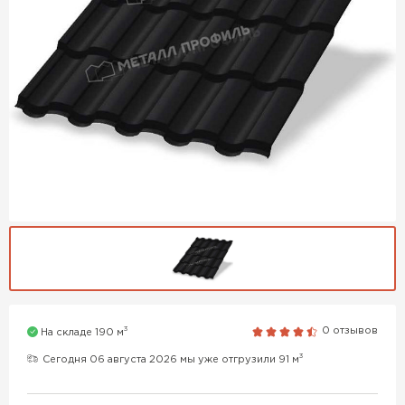
3
0 отзывов
На складе 190 м
3
Сегодня 06 августа 2026 мы уже отгрузили 91 м