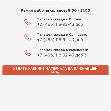
Режим работы складов: 8:00 - 21:00
Телефон склада в Москве:
+7 (495) 118-92-43 доб 1
Телефон склада в Одинцово:
+7 (495) 118-92-43 доб 2
Телефон склада в Раменском:
+7 (495) 118-92-43 доб 3
УЗНАТЬ НАЛИЧИЕ МАТЕРИАЛА НА БЛИЖАЙШЕМ
СКЛАДЕ