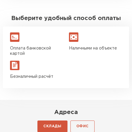
Выберите удобный способ оплаты
Оплата банковской
Наличными на объекте
картой
Безналичный расчёт
Адреса
СКЛАДЫ
ОФИС