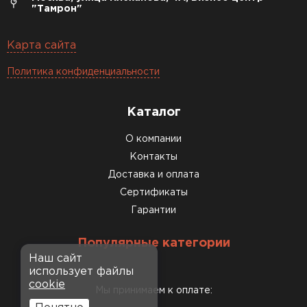
"Тамрон"
Карта сайта
Политика конфиденциальности
Каталог
О компании
Контакты
Доставка и оплата
Сертификаты
Гарантии
Популярные категории
Наш сайт
использует файлы
cookie
Мы принимаем к оплате: