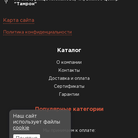
"Тамрон"
Карта сайта
Политика конфиденциальности
Каталог
О компании
Контакты
Доставка и оплата
Сертификаты
Гарантии
Популярные категории
Наш сайт
использует файлы
cookie
Мы принимаем к оплате: