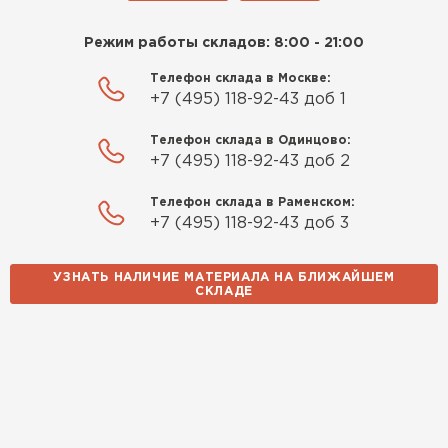
Режим работы складов: 8:00 - 21:00
Телефон склада в Москве:
+7 (495) 118-92-43 доб 1
Телефон склада в Одинцово:
+7 (495) 118-92-43 доб 2
Телефон склада в Раменском:
+7 (495) 118-92-43 доб 3
УЗНАТЬ НАЛИЧИЕ МАТЕРИАЛА НА БЛИЖАЙШЕМ
СКЛАДЕ