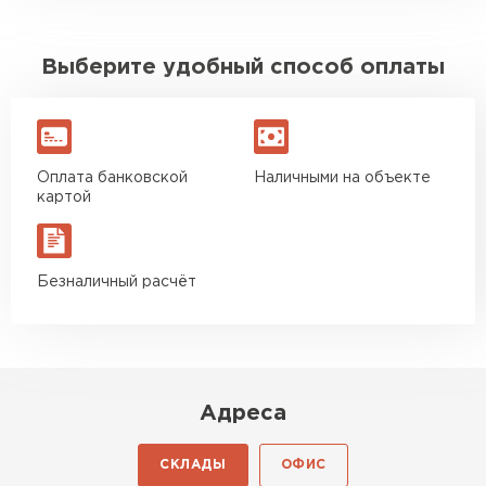
Выберите удобный способ оплаты
Оплата банковской
Наличными на объекте
картой
Безналичный расчёт
Адреса
СКЛАДЫ
ОФИС