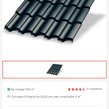
3
0 отзывов
На складе 190 м
3
Сегодня 09 августа 2026 мы уже отгрузили 0 м