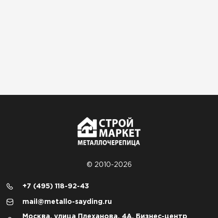
© 2010-2026
+7 (495) 118-92-43
mail@metallo-sayding.ru
Москва, улица Плеханова, 4А, Бизнес-центр