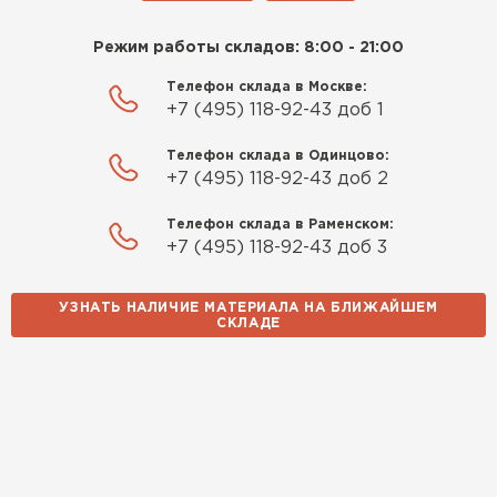
Режим работы складов: 8:00 - 21:00
Телефон склада в Москве:
+7 (495) 118-92-43 доб 1
Телефон склада в Одинцово:
+7 (495) 118-92-43 доб 2
Телефон склада в Раменском:
+7 (495) 118-92-43 доб 3
УЗНАТЬ НАЛИЧИЕ МАТЕРИАЛА НА БЛИЖАЙШЕМ
СКЛАДЕ