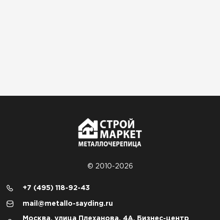
© 2010-2026
+7 (495) 118-92-43
mail@metallo-sayding.ru
Москва, улица Плеханова, 4А, Бизнес-центр