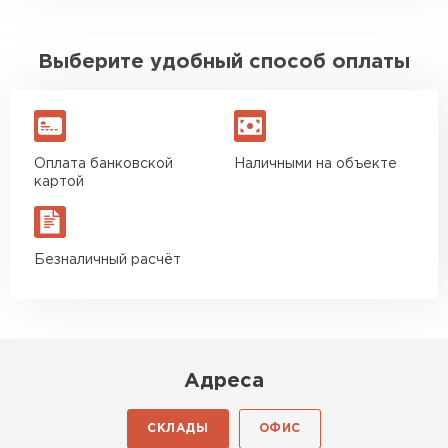
Выберите удобный способ оплаты
Оплата банковской
Наличными на объекте
картой
Безналичный расчёт
Адреса
СКЛАДЫ
ОФИС