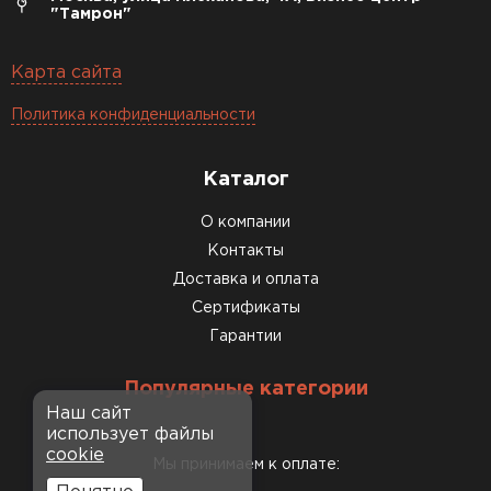
"Тамрон"
Карта сайта
Политика конфиденциальности
Каталог
О компании
Контакты
Доставка и оплата
Сертификаты
Гарантии
Популярные категории
Наш сайт
использует файлы
cookie
Мы принимаем к оплате: