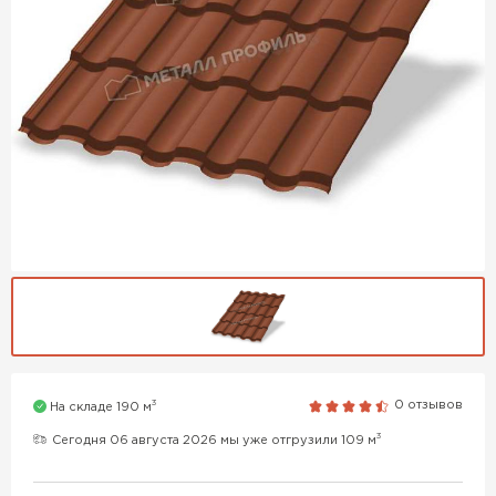
3
0 отзывов
На складе 190 м
3
Сегодня 06 августа 2026 мы уже отгрузили 109 м