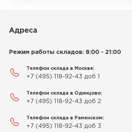
Адреса
Режим работы складов: 8:00 - 21:00
Телефон склада в Москве:
+7 (495) 118-92-43 доб 1
Телефон склада в Одинцово:
+7 (495) 118-92-43 доб 2
Телефон склада в Раменском:
+7 (495) 118-92-43 доб 3