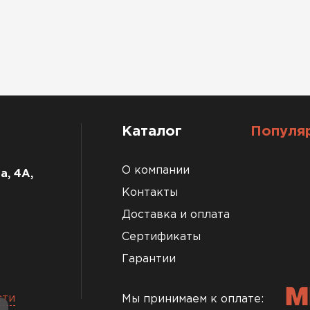
Каталог
Популя
О компании
а, 4А,
Контакты
Доставка и оплата
Сертификаты
Гарантии
сти
Мы принимаем к оплате: