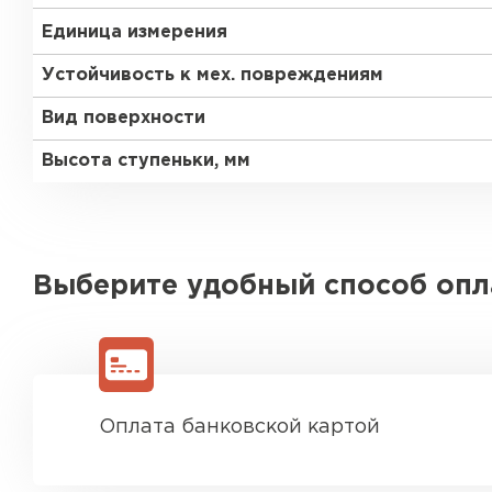
Единица измерения
Устойчивость к мех. повреждениям
Вид поверхности
Высота ступеньки, мм
Выберите удобный способ оп
Оплата банковской картой