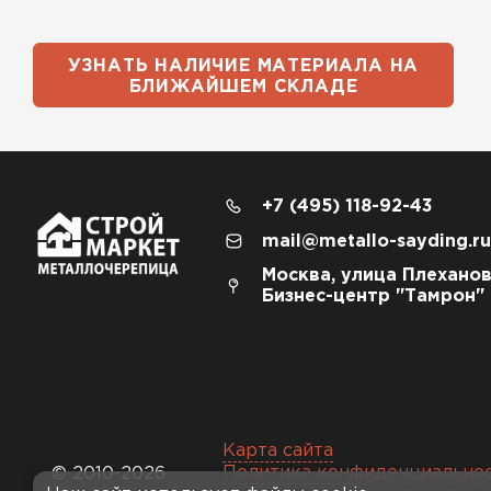
УЗНАТЬ НАЛИЧИЕ МАТЕРИАЛА НА
БЛИЖАЙШЕМ СКЛАДЕ
+7 (495) 118-92-43
mail@metallo-sayding.ru
Москва, улица Плеханов
Бизнес-центр "Тамрон"
Карта сайта
Политика конфиденциально
© 2010-2026