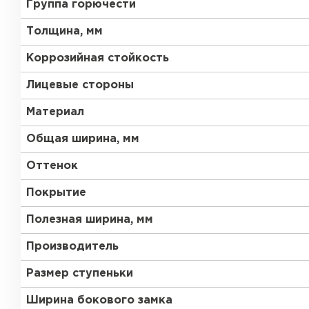
Группа горючести
Толщина, мм
Коррозийная стойкость
Лицевые стороны
Материал
Общая ширина, мм
Оттенок
Покрытие
Полезная ширина, мм
Производитель
Размер ступеньки
Ширина бокового замка