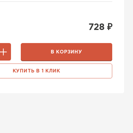
728
₽
В КОРЗИНУ
КУПИТЬ В 1 КЛИК