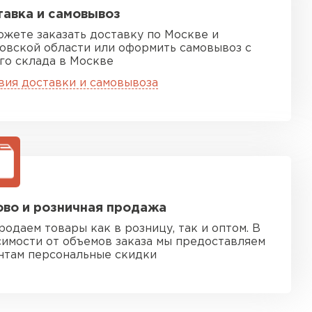
авка и самовывоз
ожете заказать доставку по Москве и
овской области или оформить самовывоз с
го склада в Москве
вия доставки и самовывоза
во и розничная продажа
родаем товары как в розницу, так и оптом. В
симости от объемов заказа мы предоставляем
нтам персональные скидки