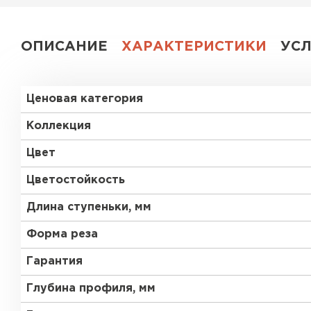
ОПИСАНИЕ
ХАРАКТЕРИСТИКИ
УС
Ценовая категория
Коллекция
Цвет
Цветостойкость
Длина ступеньки, мм
Форма реза
Гарантия
Глубина профиля, мм