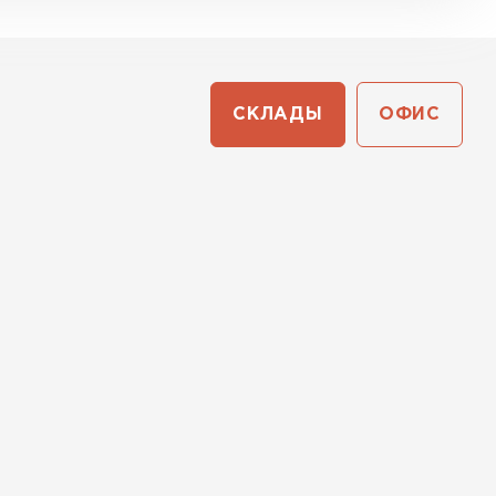
СКЛАДЫ
ОФИС