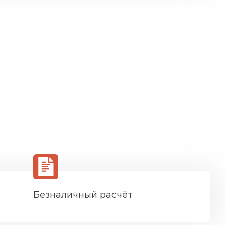
Безналичный расчёт