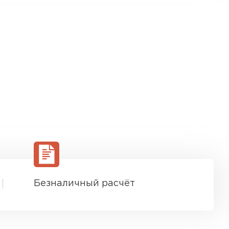
Безналичный расчёт