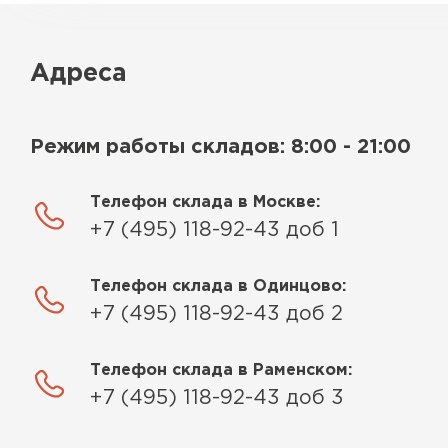
Адреса
Режим работы складов: 8:00 - 21:00
Телефон склада в Москве:
+7 (495) 118-92-43 доб 1
Телефон склада в Одинцово:
+7 (495) 118-92-43 доб 2
Телефон склада в Раменском:
+7 (495) 118-92-43 доб 3