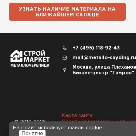
УЗНАТЬ НАЛИЧИЕ МАТЕРИАЛА НА
БЛИЖАЙШЕМ СКЛАДЕ
+7 (495) 118-92-43
mail@metallo-sayding.ru
Москва, улица Плеханов
Бизнес-центр "Тамрон"
Карта сайта
Политика конфиденциально
© 2010-2026
Наш сайт использует файлы
cookie
Понятно