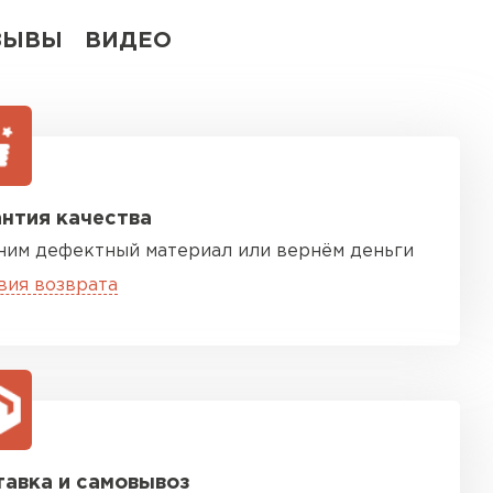
ЗЫВЫ
ВИДЕО
нтия качества
ним дефектный материал или вернём деньги
вия возврата
авка и самовывоз