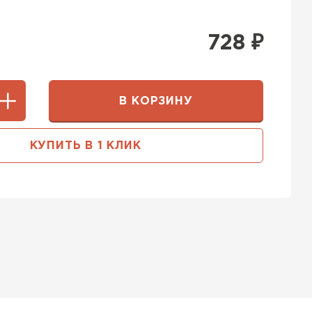
728
₽
В КОРЗИНУ
КУПИТЬ В 1 КЛИК