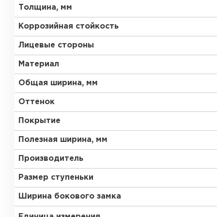
Толщина, мм
Коррозийная стойкость
Лицевые стороны
Материал
Общая ширина, мм
Оттенок
Покрытие
Полезная ширина, мм
Производитель
Размер ступеньки
Ширина бокового замка
Единица измерения