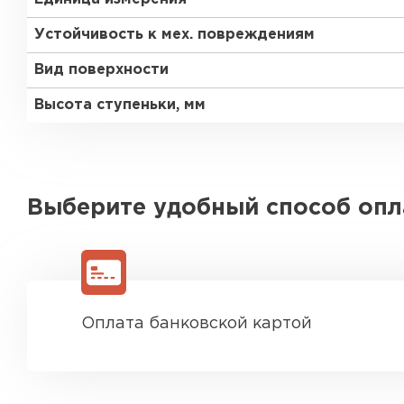
Устойчивость к мех. повреждениям
Вид поверхности
Высота ступеньки, мм
Выберите удобный способ оп
Оплата банковской картой