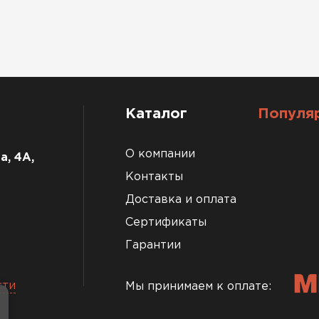
Каталог
Популя
О компании
а, 4А,
Контакты
Доставка и оплата
Сертификаты
Гарантии
сти
Мы принимаем к оплате: