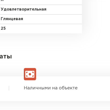
Удовлетворительная
Глянцевая
25
латы
Наличными на объекте