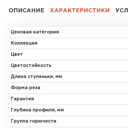
ОПИСАНИЕ
ХАРАКТЕРИСТИКИ
УС
Ценовая категория
Коллекция
Цвет
Цветостойкость
Длина ступеньки, мм
Форма реза
Гарантия
Глубина профиля, мм
Группа горючести