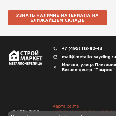
УЗНАТЬ НАЛИЧИЕ МАТЕРИАЛА НА
БЛИЖАЙШЕМ СКЛАДЕ
+7 (495) 118-92-43
mail@metallo-sayding.ru
Москва, улица Плеханов
Бизнес-центр "Тамрон"
Карта сайта
Политика конфиденциально
© 2010-2026