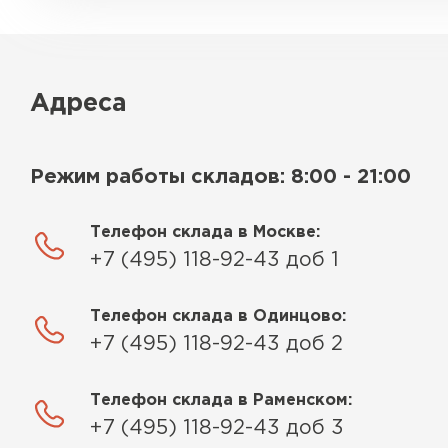
Адреса
Режим работы складов: 8:00 - 21:00
Телефон склада в Москве:
+7 (495) 118-92-43 доб 1
Телефон склада в Одинцово:
+7 (495) 118-92-43 доб 2
Телефон склада в Раменском:
+7 (495) 118-92-43 доб 3