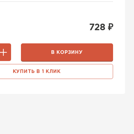
728
₽
В КОРЗИНУ
КУПИТЬ В 1 КЛИК