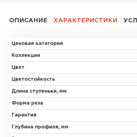
ОПИСАНИЕ
ХАРАКТЕРИСТИКИ
УС
Ценовая категория
Коллекция
Цвет
Цветостойкость
Длина ступеньки, мм
Форма реза
Гарантия
Глубина профиля, мм