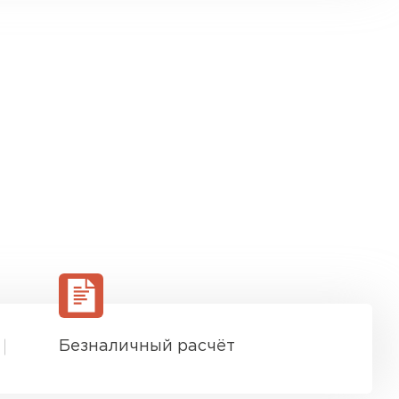
Безналичный расчёт