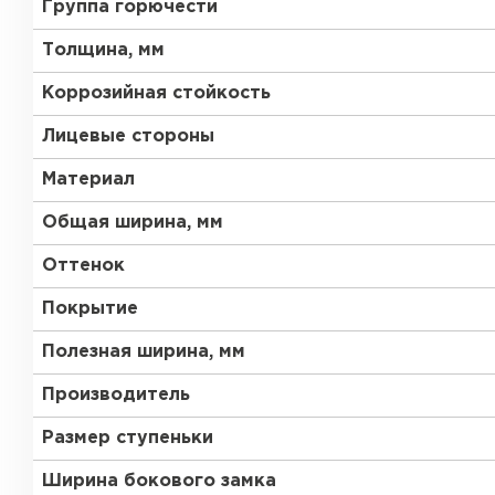
Группа горючести
Толщина, мм
Коррозийная стойкость
Лицевые стороны
Материал
Общая ширина, мм
Оттенок
Покрытие
Полезная ширина, мм
Производитель
Размер ступеньки
Ширина бокового замка