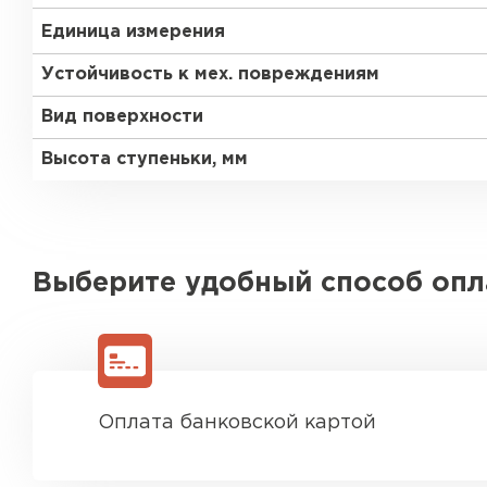
Единица измерения
Устойчивость к мех. повреждениям
Вид поверхности
Высота ступеньки, мм
Выберите удобный способ оп
Оплата банковской картой