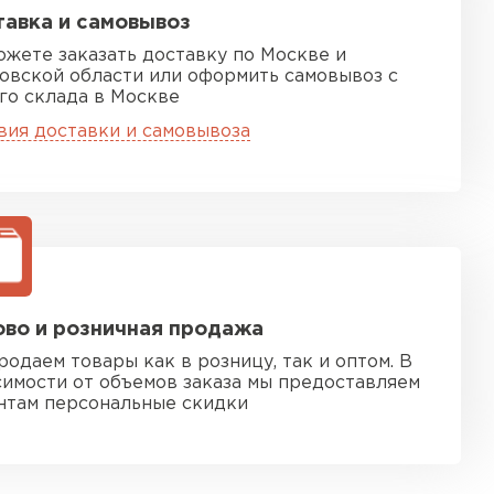
авка и самовывоз
ожете заказать доставку по Москве и
овской области или оформить самовывоз с
го склада в Москве
вия доставки и самовывоза
во и розничная продажа
родаем товары как в розницу, так и оптом. В
симости от объемов заказа мы предоставляем
нтам персональные скидки