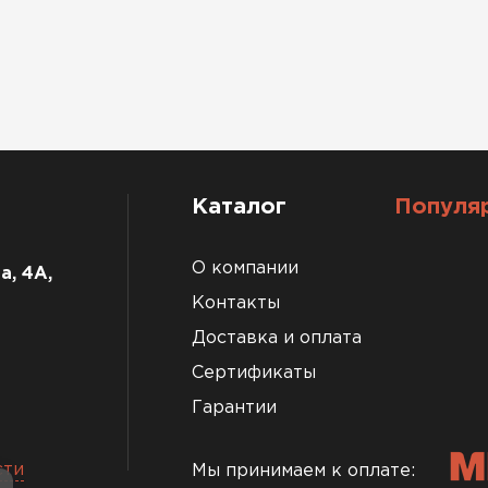
Каталог
Популя
О компании
а, 4А,
Контакты
Доставка и оплата
Сертификаты
Гарантии
сти
Мы принимаем к оплате: