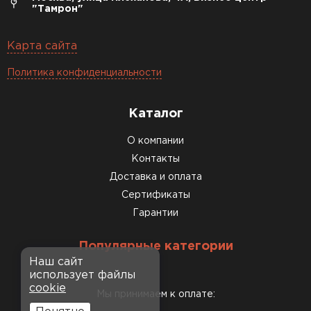
"Тамрон"
Карта сайта
Политика конфиденциальности
Каталог
О компании
Контакты
Доставка и оплата
Сертификаты
Гарантии
Популярные категории
Наш сайт
использует файлы
cookie
Мы принимаем к оплате: