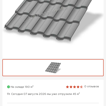
3
0 отзывов
На складе 190 м
3
Сегодня 07 августа 2026 мы уже отгрузили 45 м