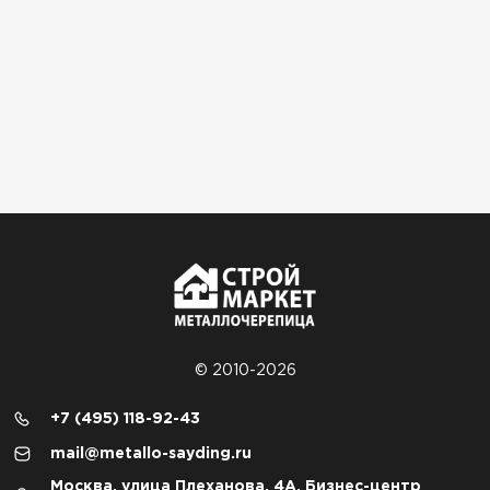
© 2010-2026
+7 (495) 118-92-43
mail@metallo-sayding.ru
Москва, улица Плеханова, 4А, Бизнес-центр