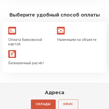
Выберите удобный способ оплаты
Оплата банковской
Наличными на объекте
картой
Безналичный расчёт
Адреса
СКЛАДЫ
ОФИС