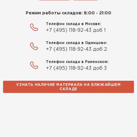
Режим работы складов: 8:00 - 21:00
Телефон склада в Москве:
+7 (495) 118-92-43 доб 1
Телефон склада в Одинцово:
+7 (495) 118-92-43 доб 2
Телефон склада в Раменском:
+7 (495) 118-92-43 доб 3
УЗНАТЬ НАЛИЧИЕ МАТЕРИАЛА НА БЛИЖАЙШЕМ
СКЛАДЕ