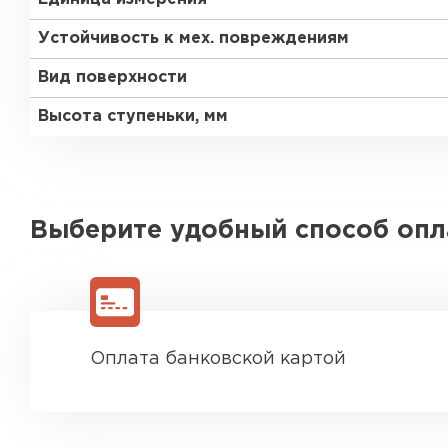
Устойчивость к мех. повреждениям
Вид поверхности
Высота ступеньки, мм
Выберите удобный способ оп
Оплата банковской картой