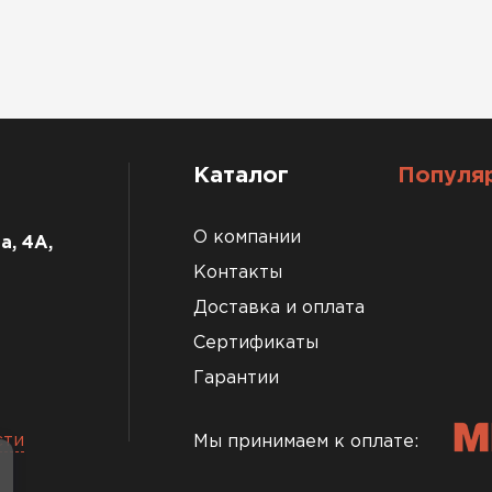
Каталог
Популя
О компании
а, 4А,
Контакты
Доставка и оплата
Сертификаты
Гарантии
сти
Мы принимаем к оплате: