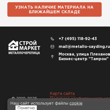
УЗНАТЬ НАЛИЧИЕ МАТЕРИАЛА НА
БЛИЖАЙШЕМ СКЛАДЕ
+7 (495) 118-92-43
mail@metallo-sayding.ru
Москва, улица Плеханов
Бизнес-центр "Тамрон"
Карта сайта
Политика конфиденциально
© 2010-2026
Наш сайт использует файлы
cookie
Понятно