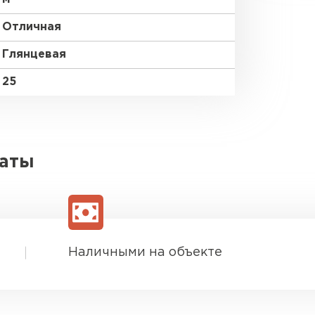
Отличная
Глянцевая
25
латы
Наличными на объекте