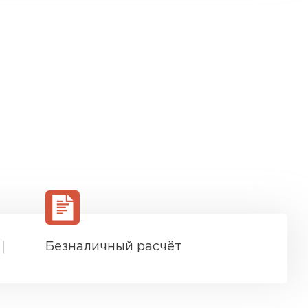
Безналичный расчёт