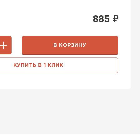
885
₽
В КОРЗИНУ
КУПИТЬ В 1 КЛИК