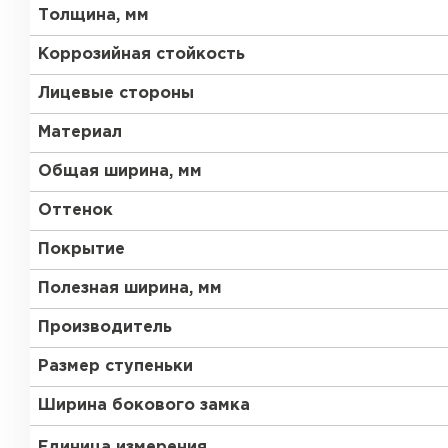
Толщина, мм
Коррозийная стойкость
Лицевые стороны
Материал
Общая ширина, мм
Оттенок
Покрытие
Полезная ширина, мм
Производитель
Размер ступеньки
Ширина бокового замка
Единица измерения