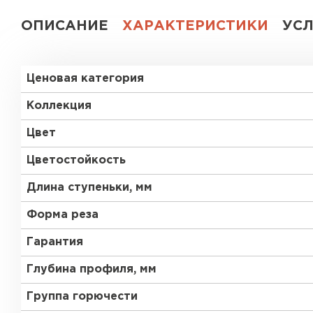
ОПИСАНИЕ
ХАРАКТЕРИСТИКИ
УС
Ценовая категория
Коллекция
Цвет
Цветостойкость
Длина ступеньки, мм
Форма реза
Гарантия
Глубина профиля, мм
Группа горючести