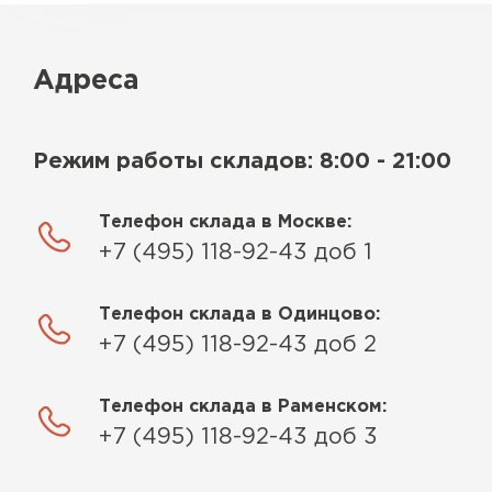
Адреса
Режим работы складов: 8:00 - 21:00
Телефон склада в Москве:
+7 (495) 118-92-43 доб 1
Телефон склада в Одинцово:
+7 (495) 118-92-43 доб 2
Телефон склада в Раменском:
+7 (495) 118-92-43 доб 3