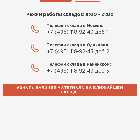
Режим работы складов: 8:00 - 21:00
Телефон склада в Москве:
+7 (495) 118-92-43 доб 1
Телефон склада в Одинцово:
+7 (495) 118-92-43 доб 2
Телефон склада в Раменском:
+7 (495) 118-92-43 доб 3
УЗНАТЬ НАЛИЧИЕ МАТЕРИАЛА НА БЛИЖАЙШЕМ
СКЛАДЕ