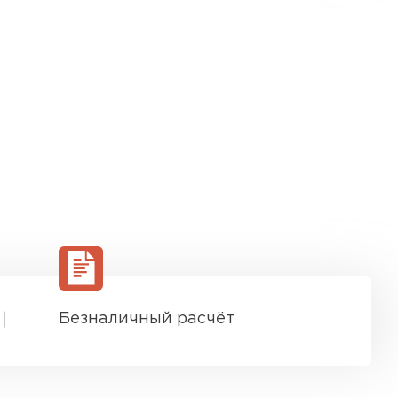
Безналичный расчёт