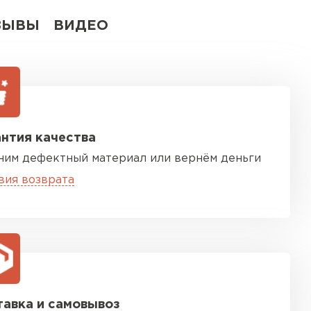
ЗЫВЫ
ВИДЕО
нтия качества
ним дефектный материал или вернём деньги
вия возврата
авка и самовывоз