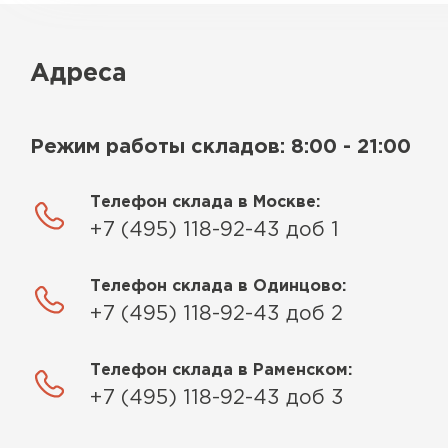
Адреса
Режим работы складов: 8:00 - 21:00
Телефон склада в Москве:
+7 (495) 118-92-43 доб 1
Телефон склада в Одинцово:
+7 (495) 118-92-43 доб 2
Телефон склада в Раменском:
+7 (495) 118-92-43 доб 3