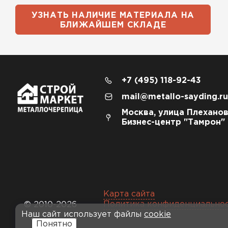
УЗНАТЬ НАЛИЧИЕ МАТЕРИАЛА НА
БЛИЖАЙШЕМ СКЛАДЕ
+7 (495) 118-92-43
mail@metallo-sayding.ru
Москва, улица Плеханов
Бизнес-центр "Тамрон"
Карта сайта
Политика конфиденциально
© 2010-2026
Наш сайт использует файлы
cookie
Понятно