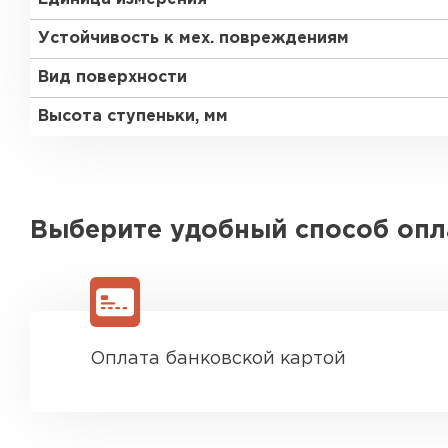
Устойчивость к мех. повреждениям
Вид поверхности
Высота ступеньки, мм
Выберите удобный способ оп
Оплата банковской картой