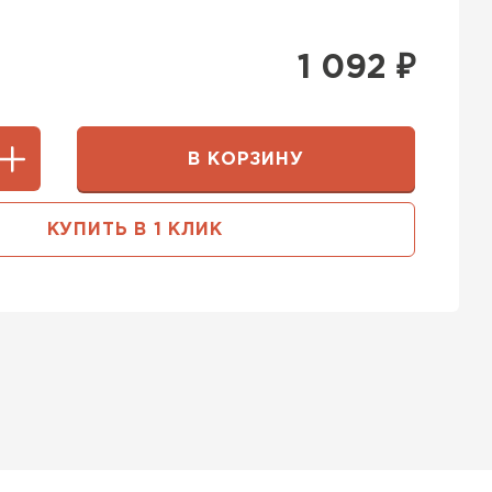
1 092
₽
В КОРЗИНУ
КУПИТЬ В 1 КЛИК