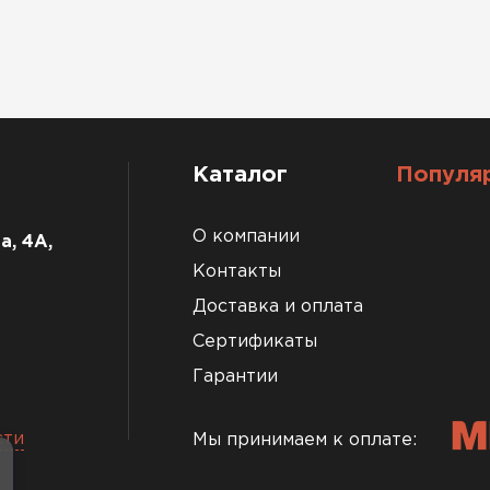
Каталог
Популя
О компании
а, 4А,
Контакты
Доставка и оплата
Сертификаты
Гарантии
сти
Мы принимаем к оплате: