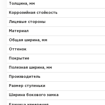
Толщина, мм
Коррозийная стойкость
Лицевые стороны
Материал
Общая ширина, мм
Оттенок
Покрытие
Полезная ширина, мм
Производитель
Размер ступеньки
Ширина бокового замка
Единица измерения