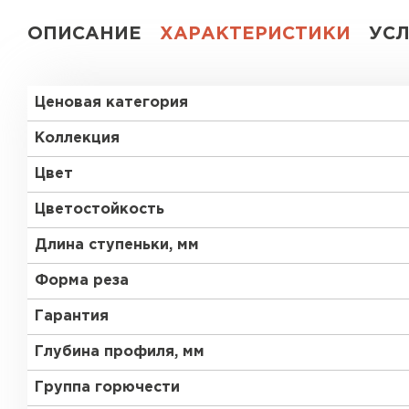
ОПИСАНИЕ
ХАРАКТЕРИСТИКИ
УС
Ценовая категория
Коллекция
Цвет
Цветостойкость
Длина ступеньки, мм
Форма реза
Гарантия
Глубина профиля, мм
Группа горючести