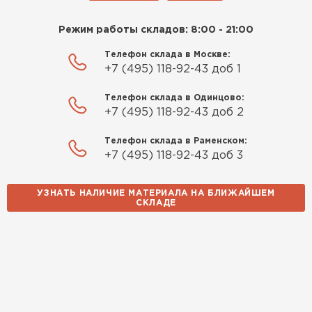
Режим работы складов: 8:00 - 21:00
Телефон склада в Москве:
+7 (495) 118-92-43 доб 1
Телефон склада в Одинцово:
+7 (495) 118-92-43 доб 2
Телефон склада в Раменском:
+7 (495) 118-92-43 доб 3
УЗНАТЬ НАЛИЧИЕ МАТЕРИАЛА НА БЛИЖАЙШЕМ
СКЛАДЕ