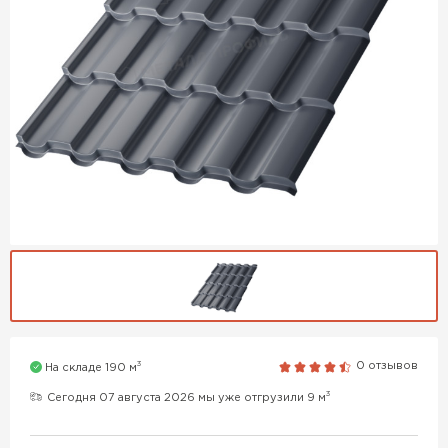
3
0 отзывов
На складе 190 м
3
Сегодня 07 августа 2026 мы уже отгрузили 9 м