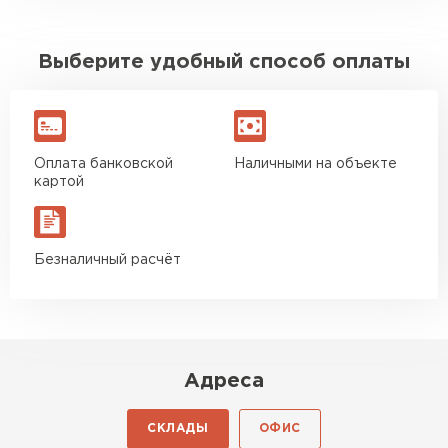
Выберите удобный способ оплаты
Оплата банковской
Наличными на объекте
картой
Безналичный расчёт
Адреса
СКЛАДЫ
ОФИС