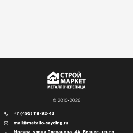
© 2010-2026
+7 (495) 118-92-43
mail@metallo-sayding.ru
Москва, улица Плеханова, 4А, Бизнес-центр