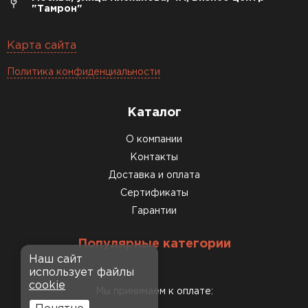
"Тамрон"
Карта сайта
Политика конфиденциальности
Каталог
О компании
Контакты
Доставка и оплата
Сертификаты
Гарантии
Популярные категории
Наш сайт
использует файлы
cookie
Мы принимаем к оплате: