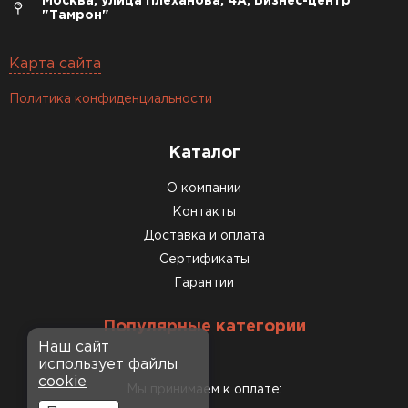
Москва, улица Плеханова, 4А, Бизнес-центр
"Тамрон"
Карта сайта
Политика конфиденциальности
Каталог
О компании
Контакты
Доставка и оплата
Сертификаты
Гарантии
Популярные категории
Наш сайт
использует файлы
cookie
Мы принимаем к оплате: