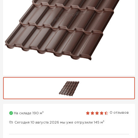
3
0 отзывов
На складе 190 м
3
Сегодня 10 августа 2026 мы уже отгрузили 145 м