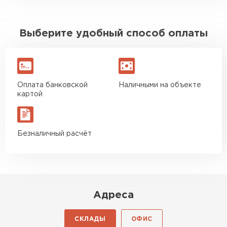
Выберите удобный способ оплаты
Оплата банковской
Наличными на объекте
картой
Безналичный расчёт
Адреса
СКЛАДЫ
ОФИС