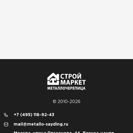
© 2010-2026
+7 (495) 118-92-43
mail@metallo-sayding.ru