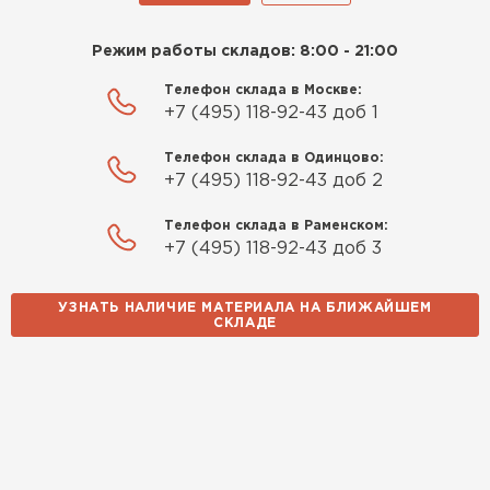
Режим работы складов: 8:00 - 21:00
Телефон склада в Москве:
+7 (495) 118-92-43 доб 1
Телефон склада в Одинцово:
+7 (495) 118-92-43 доб 2
Телефон склада в Раменском:
+7 (495) 118-92-43 доб 3
УЗНАТЬ НАЛИЧИЕ МАТЕРИАЛА НА БЛИЖАЙШЕМ
СКЛАДЕ