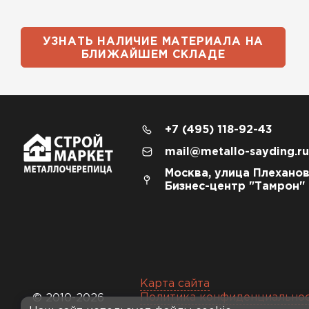
УЗНАТЬ НАЛИЧИЕ МАТЕРИАЛА НА
БЛИЖАЙШЕМ СКЛАДЕ
+7 (495) 118-92-43
mail@metallo-sayding.ru
Москва, улица Плеханов
Бизнес-центр "Тамрон"
Карта сайта
Политика конфиденциально
© 2010-2026