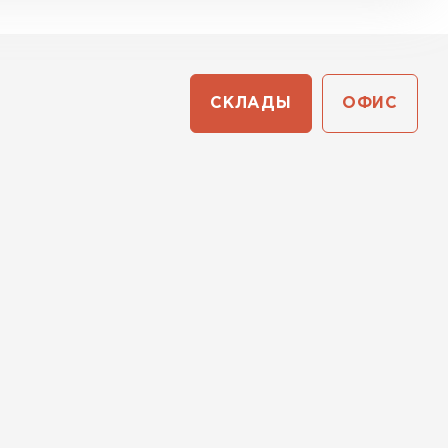
СКЛАДЫ
ОФИС