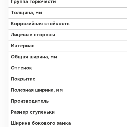
Группа горючести
Толщина, мм
Коррозийная стойкость
Лицевые стороны
Материал
Общая ширина, мм
Оттенок
Покрытие
Полезная ширина, мм
Производитель
Размер ступеньки
Ширина бокового замка