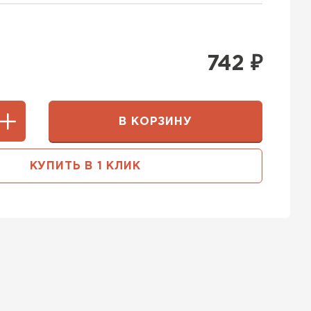
742
₽
В КОРЗИНУ
КУПИТЬ В 1 КЛИК