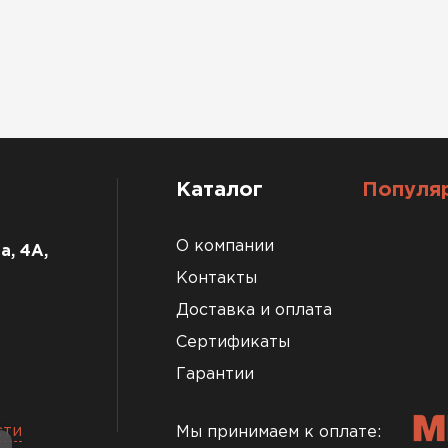
Каталог
Популя
О компании
а, 4А,
Контакты
Доставка и оплата
Сертификаты
Гарантии
сти
Мы принимаем к оплате: