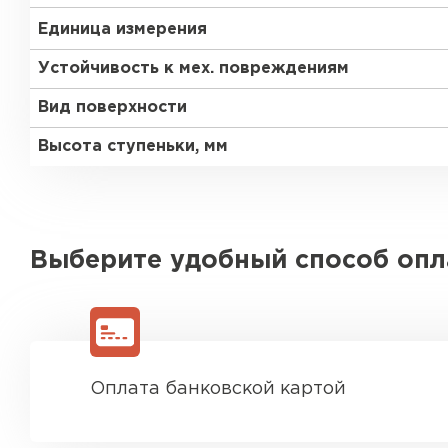
Единица измерения
Устойчивость к мех. повреждениям
Вид поверхности
Высота ступеньки, мм
Выберите удобный способ оп
Оплата банковской картой