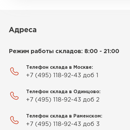
Адреса
Режим работы складов: 8:00 - 21:00
Телефон склада в Москве:
+7 (495) 118-92-43 доб 1
Телефон склада в Одинцово:
+7 (495) 118-92-43 доб 2
Телефон склада в Раменском:
+7 (495) 118-92-43 доб 3