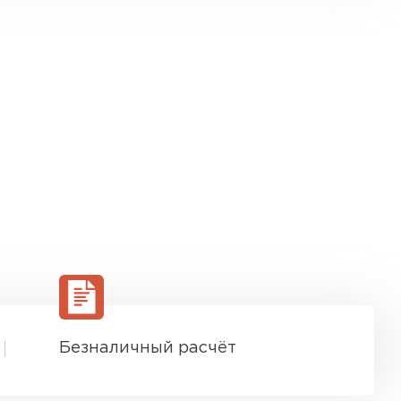
Безналичный расчёт