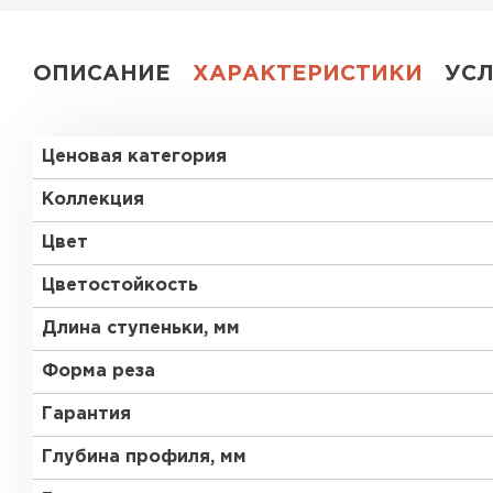
ОПИСАНИЕ
ХАРАКТЕРИСТИКИ
УС
Ценовая категория
Коллекция
Цвет
Цветостойкость
Длина ступеньки, мм
Форма реза
Гарантия
Глубина профиля, мм