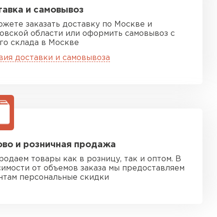
авка и самовывоз
ожете заказать доставку по Москве и
овской области или оформить самовывоз с
го склада в Москве
вия доставки и самовывоза
во и розничная продажа
родаем товары как в розницу, так и оптом. В
симости от объемов заказа мы предоставляем
нтам персональные скидки