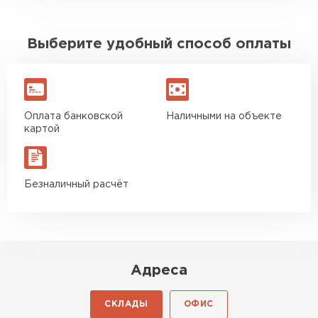
Выберите удобный способ оплаты
Оплата банковской
Наличными на объекте
картой
Безналичный расчёт
Адреса
СКЛАДЫ
ОФИС