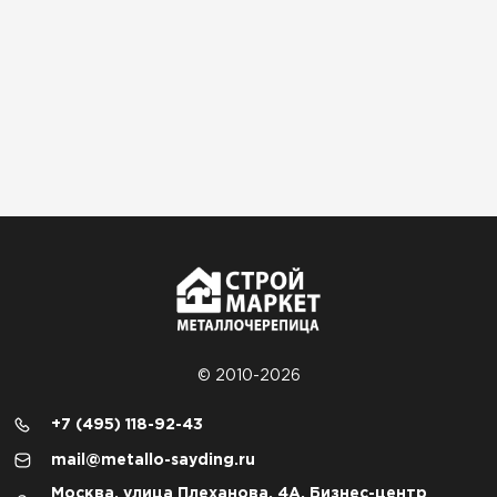
© 2010-2026
+7 (495) 118-92-43
mail@metallo-sayding.ru
Москва, улица Плеханова, 4А, Бизнес-центр