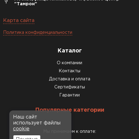
"Тамрон"
Карта сайта
Политика конфиденциальности
Каталог
О компании
Контакты
Доставка и оплата
Сертификаты
Гарантии
Популярные категории
Наш сайт
использует файлы
cookie
Мы принимаем к оплате: