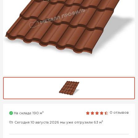
3
0 отзывов
На складе 190 м
3
Сегодня 10 августа 2026 мы уже отгрузили 63 м