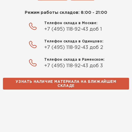
Режим работы складов: 8:00 - 21:00
Телефон склада в Москве:
+7 (495) 118-92-43 доб 1
Телефон склада в Одинцово:
+7 (495) 118-92-43 доб 2
Телефон склада в Раменском:
+7 (495) 118-92-43 доб 3
УЗНАТЬ НАЛИЧИЕ МАТЕРИАЛА НА БЛИЖАЙШЕМ
СКЛАДЕ